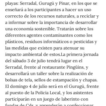
playas: Serradal, Gurugú y Pinar, en los que se
enseñará a los participantes a hacer un uso
correcto de los recursos naturales, a reciclar y
a informar sobre la importancia de desarrollar
una economía sostenible. Tratarán sobre los
diferentes agentes contaminantes como los
plásticos, residuos informáticos o pesticidas y
las medidas que existen para atenuar su
impacto ambiental de estos.La primera jornada
del sábado 3 de julio tendrá lugar en el
Serradal, frente al restaurante Pingüins, y
desarrollará un taller sobre la realización de
bolsas de tela, sellos de estampación y chapas.
El domingo 4 de julio será en el Gurugú, frente
al puesto de la Policía Local, y los asistentes
participarán en un juego de laberinto con
fundas de Cds, y aprenderán a confeccionar