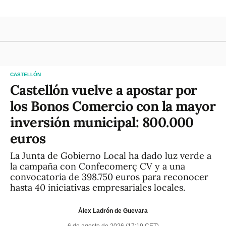
CASTELLÓN
Castellón vuelve a apostar por
los Bonos Comercio con la mayor
inversión municipal: 800.000
euros
La Junta de Gobierno Local ha dado luz verde a
la campaña con Confecomerç CV y a una
convocatoria de 398.750 euros para reconocer
hasta 40 iniciativas empresariales locales.
Álex Ladrón de Guevara