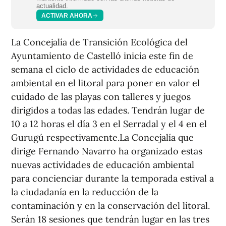
actualidad.
ACTIVAR AHORA
La Concejalía de Transición Ecológica del
Ayuntamiento de Castelló inicia este fin de
semana el ciclo de actividades de educación
ambiental en el litoral para poner en valor el
cuidado de las playas con talleres y juegos
dirigidos a todas las edades. Tendrán lugar de
10 a 12 horas el día 3 en el Serradal y el 4 en el
Gurugú respectivamente.La Concejalía que
dirige Fernando Navarro ha organizado estas
nuevas actividades de educación ambiental
para concienciar durante la temporada estival a
la ciudadanía en la reducción de la
contaminación y en la conservación del litoral.
Serán 18 sesiones que tendrán lugar en las tres