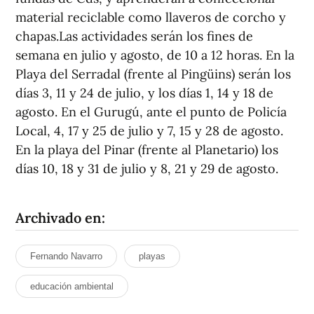
material reciclable como llaveros de corcho y
chapas.Las actividades serán los fines de
semana en julio y agosto, de 10 a 12 horas. En la
Playa del Serradal (frente al Pingüins) serán los
días 3, 11 y 24 de julio, y los días 1, 14 y 18 de
agosto. En el Gurugú, ante el punto de Policía
Local, 4, 17 y 25 de julio y 7, 15 y 28 de agosto.
En la playa del Pinar (frente al Planetario) los
días 10, 18 y 31 de julio y 8, 21 y 29 de agosto.
Archivado en:
Fernando Navarro
playas
educación ambiental