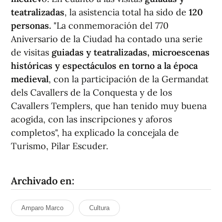
teatralizadas
, la asistencia total ha sido de
120
personas.
"La conmemoración del 770
Aniversario de la Ciudad ha contado una serie
de visitas
guiadas y teatralizadas, microescenas
históricas y espectáculos en torno a la época
medieval
, con la participación de la Germandat
dels Cavallers de la Conquesta y de los
Cavallers Templers, que han tenido muy buena
acogida, con las inscripciones y aforos
completos", ha explicado la concejala de
Turismo, Pilar Escuder.
Archivado en:
Amparo Marco
Cultura