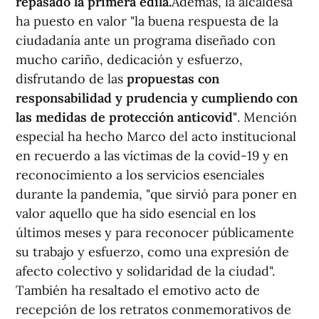
repasado la primera edila.
Además, la alcaldesa
ha puesto en valor "la buena respuesta de la
ciudadanía ante un programa diseñado con
mucho cariño, dedicación y esfuerzo,
disfrutando de las
propuestas con
responsabilidad y prudencia y cumpliendo con
las medidas de protección anticovid"
. Mención
especial ha hecho Marco del acto institucional
en recuerdo a las víctimas de la covid-19 y en
reconocimiento a los servicios esenciales
durante la pandemia, "que sirvió para poner en
valor aquello que ha sido esencial en los
últimos meses y para reconocer públicamente
su trabajo y esfuerzo, como una expresión de
afecto colectivo y solidaridad de la ciudad".
También ha resaltado el emotivo acto de
recepción de los retratos conmemorativos de