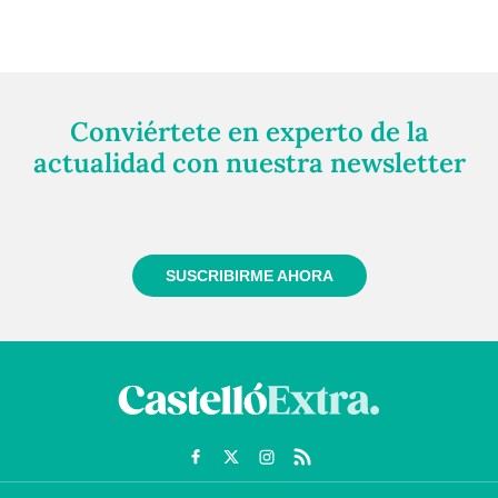
Conviértete en experto de la
actualidad con nuestra newsletter
Regístrate gratuitamente y te mantendremos
informado siempre de todo lo que pasa cerca de ti
SUSCRIBIRME AHORA