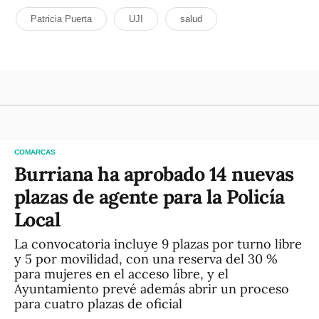
Patricia Puerta
UJI
salud
COMARCAS
Burriana ha aprobado 14 nuevas
plazas de agente para la Policía
Local
La convocatoria incluye 9 plazas por turno libre
y 5 por movilidad, con una reserva del 30 %
para mujeres en el acceso libre, y el
Ayuntamiento prevé además abrir un proceso
para cuatro plazas de oficial