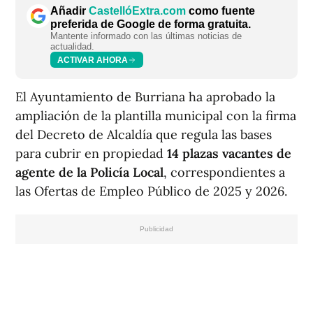
Añadir
CastellóExtra.com
como fuente
preferida de Google de forma gratuita.
Mantente informado con las últimas noticias de
actualidad.
ACTIVAR AHORA
El Ayuntamiento de Burriana ha aprobado la
ampliación de la plantilla municipal con la firma
del Decreto de Alcaldía que regula las bases
para cubrir en propiedad
14 plazas vacantes de
agente de la Policía Local
, correspondientes a
las Ofertas de Empleo Público de 2025 y 2026.