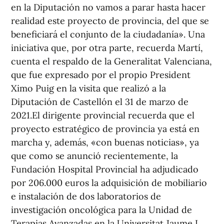
en la Diputación no vamos a parar hasta hacer
realidad este proyecto de provincia, del que se
beneficiará el conjunto de la ciudadanía». Una
iniciativa que, por otra parte, recuerda Martí,
cuenta el respaldo de la Generalitat Valenciana,
que fue expresado por el propio President
Ximo Puig en la visita que realizó a la
Diputación de Castellón el 31 de marzo de
2021.El dirigente provincial recuerda que el
proyecto estratégico de provincia ya está en
marcha y, además, «con buenas noticias», ya
que como se anunció recientemente, la
Fundación Hospital Provincial ha adjudicado
por 206.000 euros la adquisición de mobiliario
e instalación de dos laboratorios de
investigación oncológica para la Unidad de
Terapias Avanzadas en la Universitat Jaume I.