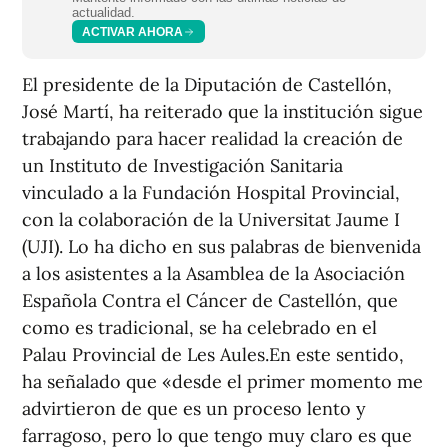
actualidad.
ACTIVAR AHORA
El presidente de la Diputación de Castellón,
José Martí, ha reiterado que la institución sigue
trabajando para hacer realidad la creación de
un Instituto de Investigación Sanitaria
vinculado a la Fundación Hospital Provincial,
con la colaboración de la Universitat Jaume I
(UJI). Lo ha dicho en sus palabras de bienvenida
a los asistentes a la Asamblea de la Asociación
Española Contra el Cáncer de Castellón, que
como es tradicional, se ha celebrado en el
Palau Provincial de Les Aules.En este sentido,
ha señalado que «desde el primer momento me
advirtieron de que es un proceso lento y
farragoso, pero lo que tengo muy claro es que