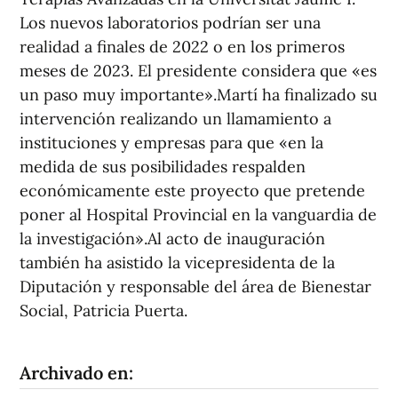
Los nuevos laboratorios podrían ser una
realidad a finales de 2022 o en los primeros
meses de 2023. El presidente considera que «es
un paso muy importante».Martí ha finalizado su
intervención realizando un llamamiento a
instituciones y empresas para que «en la
medida de sus posibilidades respalden
económicamente este proyecto que pretende
poner al Hospital Provincial en la vanguardia de
la investigación».Al acto de inauguración
también ha asistido la vicepresidenta de la
Diputación y responsable del área de Bienestar
Social, Patricia Puerta.
Archivado en: