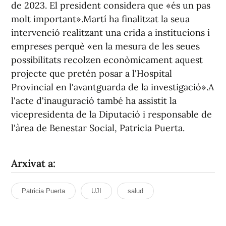
de 2023. El president considera que «és un pas
molt important».Martí ha finalitzat la seua
intervenció realitzant una crida a institucions i
empreses perquè «en la mesura de les seues
possibilitats recolzen econòmicament aquest
projecte que pretén posar a l'Hospital
Provincial en l'avantguarda de la investigació».A
l'acte d'inauguració també ha assistit la
vicepresidenta de la Diputació i responsable de
l'àrea de Benestar Social, Patricia Puerta.
Arxivat a:
Patricia Puerta
UJI
salud