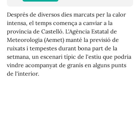
Després de diversos dies marcats per la calor
intensa, el temps comença a canviar a la
província de Castelló. L'Agència Estatal de
Meteorologia (Aemet) manté la previsió de
ruixats i tempestes durant bona part de la
setmana, un escenari típic de l'estiu que podria
vindre acompanyat de granís en alguns punts
de l'interior.