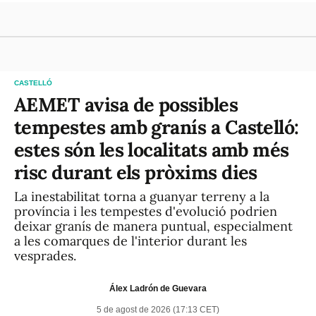
CASTELLÓ
AEMET avisa de possibles
tempestes amb granís a Castelló:
estes són les localitats amb més
risc durant els pròxims dies
La inestabilitat torna a guanyar terreny a la
província i les tempestes d'evolució podrien
deixar granís de manera puntual, especialment
a les comarques de l'interior durant les
vesprades.
Álex Ladrón de Guevara
5 de agost de 2026 (17:13 CET)