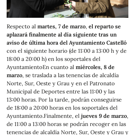
Respecto al
martes, 7 de marzo
,
el reparto se
aplazará finalmente al día siguiente tras un
aviso de última hora del Ayuntamiento Castelló
con el siguiente horario (de 11:00 a 13:00 h y de
18:00 a 20:00 h) en los soportales del
AyuntamientoEn cuanto al
miércoles, 8 de
marzo
, se traslada a las tenencias de alcaldía
Norte, Sur, Oeste y Grau y en el Patronato
Municipal de Deportes entre las 11:00 y las
13:00 horas. Por la tarde, podrán conseguirse
de 18:00 a 20:00 horas en los soportales del
Ayuntamiento.Finalmente, el
jueves 9 de marzo
,
de 11:00 a 13:00 horas se podrán recoger en las
tenencias de alcaldía Norte, Sur, Oeste y Grau y