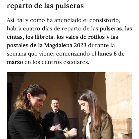
reparto de las pulseras
Así, tal y como ha anunciado el consistorio,
habrá cuatro días de reparto de las
pulseras, las
cintas, los llibrets, los vales de rotllos y las
postales de la Magdalena 2023
durante la
semana que viene, comenzando el
lunes 6 de
marzo
en los centros escolares.