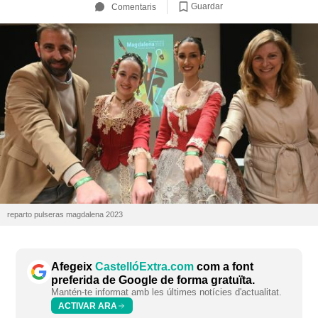
Guardar
Comentaris
reparto pulseras magdalena 2023
Afegeix
CastellóExtra.com
com a font
preferida de Google de forma gratuïta.
Mantén-te informat amb les últimes notícies d'actualitat.
ACTIVAR ARA