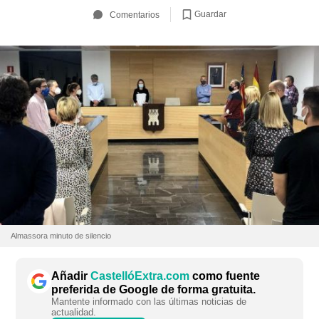
Guardar
Comentarios
Almassora minuto de silencio
Añadir
CastellóExtra.com
como fuente
preferida de Google de forma gratuita.
Mantente informado con las últimas noticias de
actualidad.