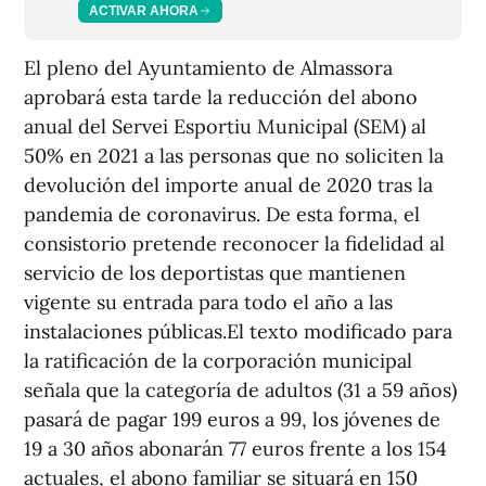
ACTIVAR AHORA
El pleno del Ayuntamiento de Almassora
aprobará esta tarde la reducción del abono
anual del Servei Esportiu Municipal (SEM) al
50% en 2021 a las personas que no soliciten la
devolución del importe anual de 2020 tras la
pandemia de coronavirus. De esta forma, el
consistorio pretende reconocer la fidelidad al
servicio de los deportistas que mantienen
vigente su entrada para todo el año a las
instalaciones públicas.El texto modificado para
la ratificación de la corporación municipal
señala que la categoría de adultos (31 a 59 años)
pasará de pagar 199 euros a 99, los jóvenes de
19 a 30 años abonarán 77 euros frente a los 154
actuales, el abono familiar se situará en 150