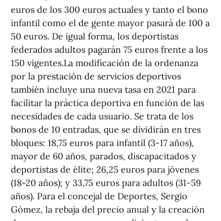
euros de los 300 euros actuales y tanto el bono
infantil como el de gente mayor pasará de 100 a
50 euros. De igual forma, los deportistas
federados adultos pagarán 75 euros frente a los
150 vigentes.La modificación de la ordenanza
por la prestación de servicios deportivos
también incluye una nueva tasa en 2021 para
facilitar la práctica deportiva en función de las
necesidades de cada usuario. Se trata de los
bonos de 10 entradas, que se dividirán en tres
bloques: 18,75 euros para infantil (3-17 años),
mayor de 60 años, parados, discapacitados y
deportistas de élite; 26,25 euros para jóvenes
(18-20 años); y 33,75 euros para adultos (31-59
años). Para el concejal de Deportes, Sergio
Gómez, la rebaja del precio anual y la creación