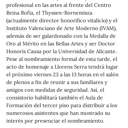
profesional en las artes al frente del Centro
Reina Rofía, el Thyssen-Bornemisza
(actualmente director honorífico vitalicio) y el
Instituto Valenciano de Arte Moderno (IVAM),
además de ser galardonado con la Medalla de
Oro al Mérito en las Bellas Artes y ser Doctor
Honoris Causa por la Universidad de Alicante.
Pese al nombramiento formal de esta tarde, el
acto de homenaje a Llorens Serra tendrá lugar
el próximo viernes 23 a las 13 horas en el salón
de plenos a fin de reunir a sus familiares y
amigos con medidas de seguridad. Así, el
consistorio habilitará también el Aula de
Formación del tercer piso para distribuir a los
numerosos asistentes que han mostrado su
interés por presenciar el nombramiento.