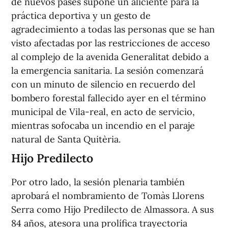
de nuevos pases supone un aliciente para la
práctica deportiva y un gesto de
agradecimiento a todas las personas que se han
visto afectadas por las restricciones de acceso
al complejo de la avenida Generalitat debido a
la emergencia sanitaria. La sesión comenzará
con un minuto de silencio en recuerdo del
bombero forestal fallecido ayer en el término
municipal de Vila-real, en acto de servicio,
mientras sofocaba un incendio en el paraje
natural de Santa Quitèria.
Hijo Predilecto
Por otro lado, la sesión plenaria también
aprobará el nombramiento de Tomàs Llorens
Serra como Hijo Predilecto de Almassora. A sus
84 años, atesora una prolífica trayectoria