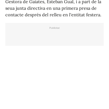
Gestora de Gaiates, Esteban Gual, i a part de la
seua junta directiva en una primera presa de
contacte després del relleu en l'entitat festera.