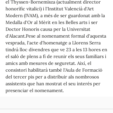
el Thyssen-Bornemisza (actualment director
honorífic vitalici) i l'Institut Valencià d'Art
Modern (IVAM), a més de ser guardonat amb la
Medalla d'Or al Mèrit en les Belles arts i ser
Doctor Honoris causa per la Universitat
d'Alacant.Pese al nomenament formal d'aquesta
vesprada, l'acte d'homenatge a Llorens Serra
tindrà lloc divendres que ve 23 a les 13 hores en
el saló de plens a fi de reunir els seus familiars i
amics amb mesures de seguretat. Així, el
consistori habilitarà també l'Aula de Formació
del tercer pis per a distribuir als nombrosos
assistents que han mostrat el seu interés per
presenciar el nomenament.