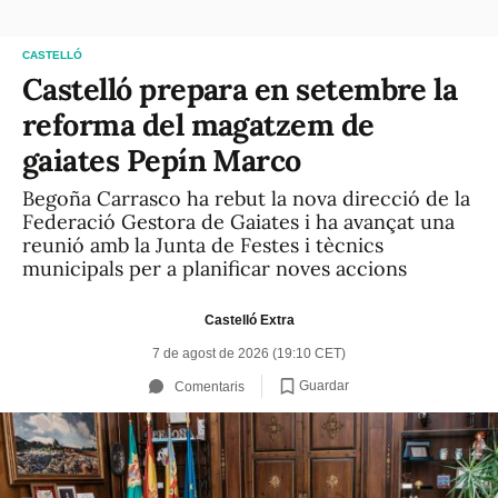
CASTELLÓ
Castelló prepara en setembre la
reforma del magatzem de
gaiates Pepín Marco
Begoña Carrasco ha rebut la nova direcció de la
Federació Gestora de Gaiates i ha avançat una
reunió amb la Junta de Festes i tècnics
municipals per a planificar noves accions
Castelló Extra
7 de agost de 2026 (19:10 CET)
Guardar
Comentaris