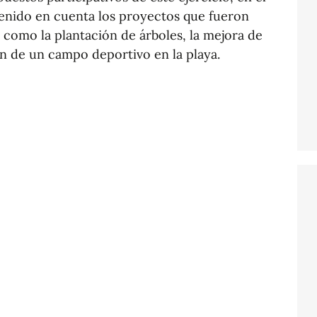
tenido en cuenta los proyectos que fueron
 como la plantación de árboles, la mejora de
ón de un campo deportivo en la playa.