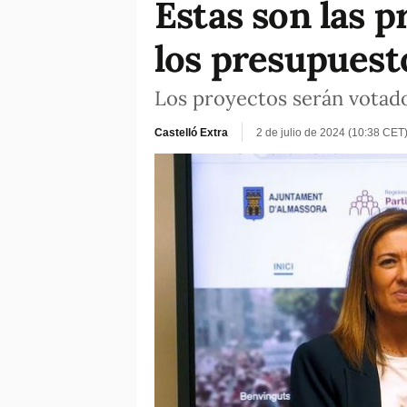
Estas son las p
los presupuest
Los proyectos serán votados
Castelló Extra
2 de julio de 2024 (10:38 CET