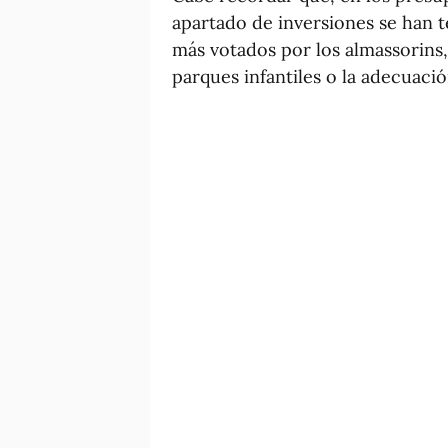
apartado de inversiones se han 
más votados por los almassorins,
parques infantiles o la adecuaci