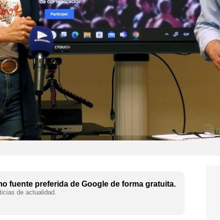
 fuente preferida de Google de forma gratuita.
icias de actualidad.