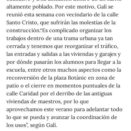
altamente poblado. Por este motivo, Galí se
reunió esta semana con vecindario de la calle
Santo Cristo, que sufrirán las molestias de la
construcción.“Es complicado organizar los
trabajos dentro de una trama urbana ya tan
cerrada y tenemos que reorganizar el tráfico,
las entradas y salidas a las viviendas y garajes y
por dónde pasarán los alumnos para llegar a la
escuela, entre otros muchos aspectos como la
reconversión de la plaza Botànic en zona de
patio o el cierre en momentos puntuales de la
calle Caridad por el derribo de las antiguas
viviendas de maestros, por lo que
aprovechamos este verano para adelantar todo
lo que se pueda y avanzar la coordinación de
los usos”, según Galí.