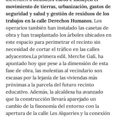
movimiento de tierras, urbanización, gastos de
seguridad y salud y gestión de residuos de los
trabajos en la calle Derechos Humanos.
Los
operarios también han instalado las casetas de
obra y han trasplantado los árboles ubicados en
este espacio para perimetrar el recinto sin
necesidad de cortar el tráfico en las calles
adyacentes.La primera edil, Merche Galí, ha
apuntado hoy que pese a la dimensión de esta
fase de obra, las molestias al vecindario son
escasas por la lejanía de las viviendas más
próximas a la parcela del futuro recinto
educativo. Además, la alcaldesa ha avanzado
que la construcción llevará aparejado un
cambio de la fisonomía del entorno con la
apertura de la calle Les Alqueries y la conexión