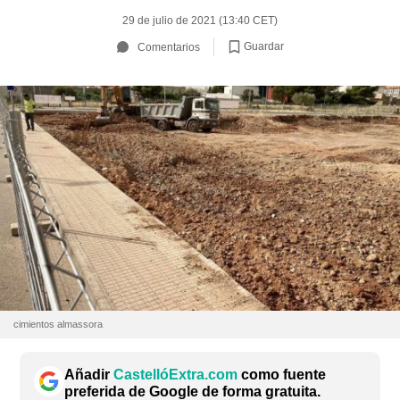
29 de julio de 2021 (13:40 CET)
Guardar
Comentarios
cimientos almassora
Añadir
CastellóExtra.com
como fuente
preferida de Google de forma gratuita.