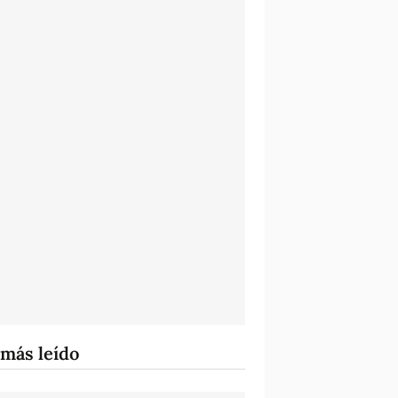
 más leído