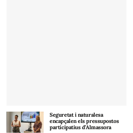
Seguretat i naturalesa
encapçalen els pressupostos
participatius d’Almassora