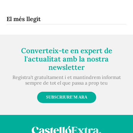
El més llegit
Converteix-te en expert de
l'actualitat amb la nostra
newsletter
Registra't gratuïtament i et mantindrem informat
sempre de tot el que passa a prop teu
SUBSCRIURE'M ARA