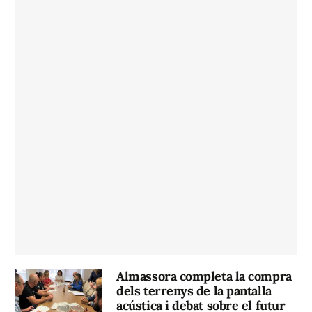
Almassora completa la compra
dels terrenys de la pantalla
acústica i debat sobre el futur