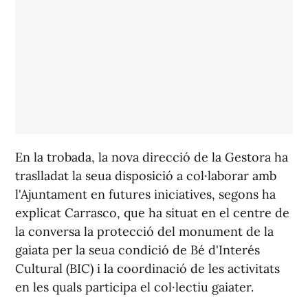
En la trobada, la nova direcció de la Gestora ha
traslladat la seua disposició a col·laborar amb
l'Ajuntament en futures iniciatives, segons ha
explicat Carrasco, que ha situat en el centre de
la conversa la protecció del monument de la
gaiata per la seua condició de Bé d'Interés
Cultural (BIC) i la coordinació de les activitats
en les quals participa el col·lectiu gaiater.