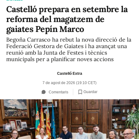
Castelló prepara en setembre la
reforma del magatzem de
gaiates Pepín Marco
Begoña Carrasco ha rebut la nova direcció de la
Federació Gestora de Gaiates i ha avançat una
reunió amb la Junta de Festes i tècnics
municipals per a planificar noves accions
Castelló Extra
7 de agost de 2026 (19:10 CET)
Guardar
Comentaris