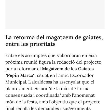
La reforma del magatzem de gaiates,
entre les prioritats
Entre els assumptes que s'abordaran en eixa
pròxima reunió figura la redacció del projecte
per a reformar el
Magatzem de les Gaiates
"Pepín Marco"
, situat en l'antic Escorxador
Municipal. L'alcaldessa ha assenyalat que el
plantejament es farà "de la mà i de forma
consensuada i coordinada" amb l'anomenat
món de la festa, amb l'objectiu que el projecte
final reculla les demandes i suggeriments