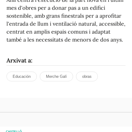
mes d'obres per a donar pas a un edifici
sostenible, amb grans finestrals per a aprofitar
l'entrada de llum i ventilació natural, accessible,
centrat en amplis espais comuns i adaptat
també a les necessitats de menors de dos anys.
Arxivat a:
Educación
Merche Galí
obras
CASTELLÓ