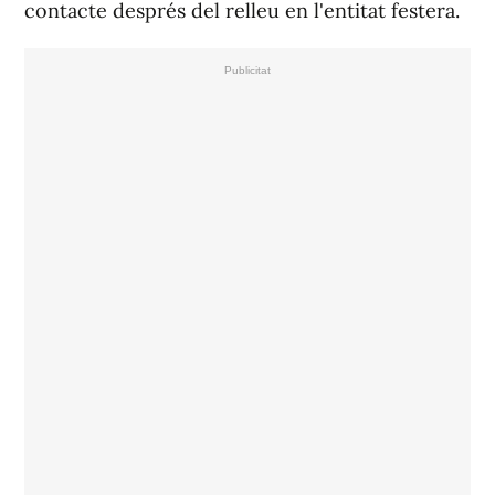
contacte després del relleu en l'entitat festera.