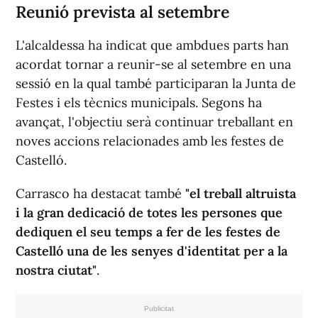
Reunió prevista al setembre
L'alcaldessa ha indicat que ambdues parts han
acordat tornar a reunir-se al setembre en una
sessió en la qual també participaran la Junta de
Festes i els tècnics municipals. Segons ha
avançat, l'objectiu serà continuar treballant en
noves accions relacionades amb les festes de
Castelló.
Carrasco ha destacat també
"el treball altruista
i la gran dedicació de totes les persones que
dediquen el seu temps a fer de les festes de
Castelló una de les senyes d'identitat per a la
nostra ciutat"
.