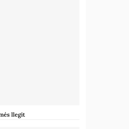
més llegit