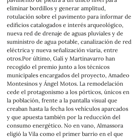
eliminar bordillos y generar amplitud,
rotulación sobre el pavimento para informar de
edificios catalogados e interés arqueológico,
nueva red de drenaje de aguas pluviales y de
suministro de agua potable, canalización de red
eléctrica y nueva señalización viaria, entre
otros.Por último, Galí y Martinavarro han
recogido el premio junto a los técnicos
municipales encargados del proyecto, Amadeo
Montesinos y Ángel Motos. La remodelación
cede el protagonismo a los pórticos, únicos en
la población, frente a la pantalla visual que
creaban hasta la fecha los vehículos aparcados
y que apuesta también por la reducción del
consumo energético. No en vano, Almassora
eligió la Vila como el primer barrio en el que