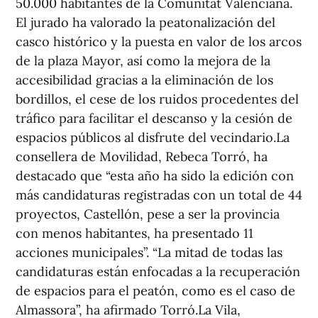
50.000 habitantes de la Comunitat Valenciana.
El jurado ha valorado la peatonalización del
casco histórico y la puesta en valor de los arcos
de la plaza Mayor, así como la mejora de la
accesibilidad gracias a la eliminación de los
bordillos, el cese de los ruidos procedentes del
tráfico para facilitar el descanso y la cesión de
espacios públicos al disfrute del vecindario.La
consellera de Movilidad, Rebeca Torró, ha
destacado que “esta año ha sido la edición con
más candidaturas registradas con un total de 44
proyectos, Castellón, pese a ser la provincia
con menos habitantes, ha presentado 11
acciones municipales”. “La mitad de todas las
candidaturas están enfocadas a la recuperación
de espacios para el peatón, como es el caso de
Almassora”, ha afirmado Torró.La Vila,