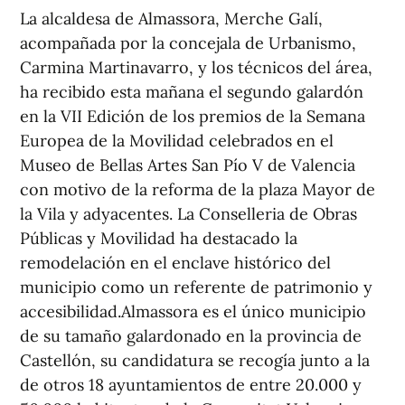
La alcaldesa de Almassora, Merche Galí,
acompañada por la concejala de Urbanismo,
Carmina Martinavarro, y los técnicos del área,
ha recibido esta mañana el segundo galardón
en la VII Edición de los premios de la Semana
Europea de la Movilidad celebrados en el
Museo de Bellas Artes San Pío V de Valencia
con motivo de la reforma de la plaza Mayor de
la Vila y adyacentes. La Conselleria de Obras
Públicas y Movilidad ha destacado la
remodelación en el enclave histórico del
municipio como un referente de patrimonio y
accesibilidad.Almassora es el único municipio
de su tamaño galardonado en la provincia de
Castellón, su candidatura se recogía junto a la
de otros 18 ayuntamientos de entre 20.000 y