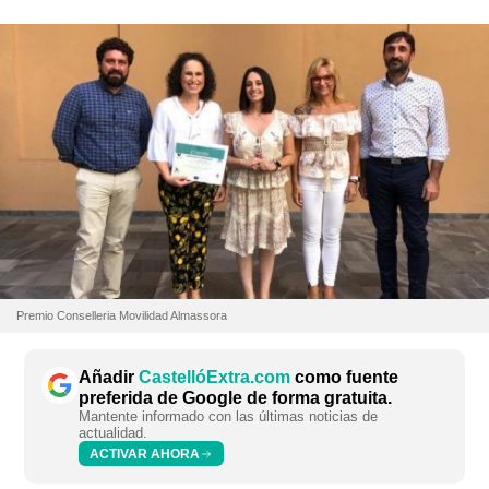
Premio Conselleria Movilidad Almassora
Añadir
CastellóExtra.com
como fuente
preferida de Google de forma gratuita.
Mantente informado con las últimas noticias de
actualidad.
ACTIVAR AHORA