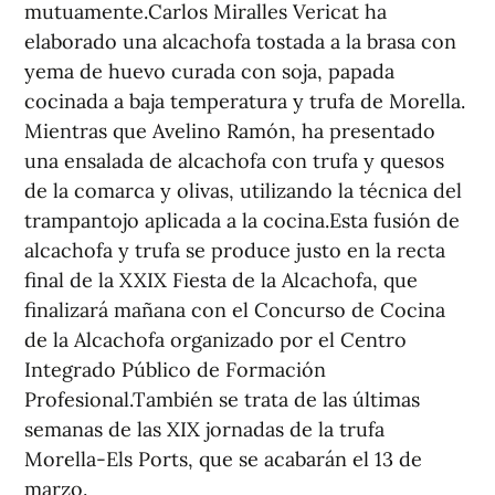
mutuamente.Carlos Miralles Vericat ha
elaborado una alcachofa tostada a la brasa con
yema de huevo curada con soja, papada
cocinada a baja temperatura y trufa de Morella.
Mientras que Avelino Ramón, ha presentado
una ensalada de alcachofa con trufa y quesos
de la comarca y olivas, utilizando la técnica del
trampantojo aplicada a la cocina.Esta fusión de
alcachofa y trufa se produce justo en la recta
final de la XXIX Fiesta de la Alcachofa, que
finalizará mañana con el Concurso de Cocina
de la Alcachofa organizado por el Centro
Integrado Público de Formación
Profesional.También se trata de las últimas
semanas de las XIX jornadas de la trufa
Morella-Els Ports, que se acabarán el 13 de
marzo.