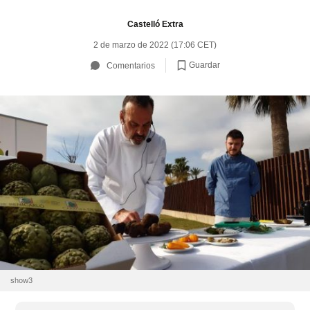
Castelló Extra
2 de marzo de 2022 (17:06 CET)
Guardar
Comentarios
show3