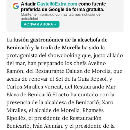
Añadir
CastellóExtra.com
como fuente
preferida de Google de forma gratuita.
Mantente informado con las últimas noticias de
actualidad.
ACTIVAR AHORA
La
fusión gastronómica de la alcachofa de
Benicarló y la trufa de Morella
ha sido la
protagonista del showcooking que, justo al lado
del mar, han preparado los chefs Avelino
Ramón, del Restaurante Daluan de Morella, que
acaba de renovar el Sol de la Guía Repsol, y
Carlos Miralles Vericat, del Restaurando Mar
Blava de Benicarló.El acto ha contado con la
presencia de la alcaldesa de Benicarló, Xaro
Miralles, el alcalde de Morella, Rhamsés
Ripollés, el presidente de Restauración
Benicarló, Iván Alemán, y el presidente de la