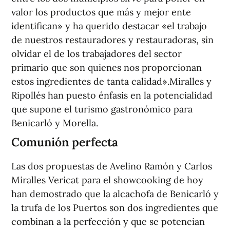
valor los productos que más y mejor ente
identifican» y ha querido destacar «el trabajo
de nuestros restauradores y restauradoras, sin
olvidar el de los trabajadores del sector
primario que son quienes nos proporcionan
estos ingredientes de tanta calidad».Miralles y
Ripollés han puesto énfasis en la potencialidad
que supone el turismo gastronómico para
Benicarló y Morella.
Comunión perfecta
Las dos propuestas de Avelino Ramón y Carlos
Miralles Vericat para el showcooking de hoy
han demostrado que la alcachofa de Benicarló y
la trufa de los Puertos son dos ingredientes que
combinan a la perfección y que se potencian