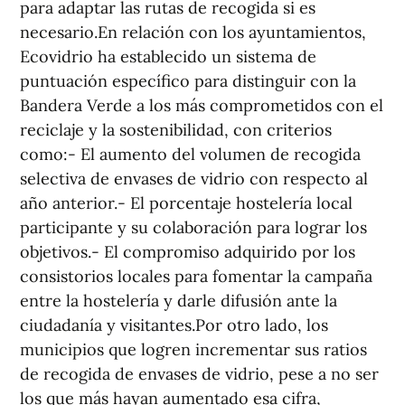
para adaptar las rutas de recogida si es
necesario.En relación con los ayuntamientos,
Ecovidrio ha establecido un sistema de
puntuación específico para distinguir con la
Bandera Verde a los más comprometidos con el
reciclaje y la sostenibilidad, con criterios
como:- El aumento del volumen de recogida
selectiva de envases de vidrio con respecto al
año anterior.- El porcentaje hostelería local
participante y su colaboración para lograr los
objetivos.- El compromiso adquirido por los
consistorios locales para fomentar la campaña
entre la hostelería y darle difusión ante la
ciudadanía y visitantes.Por otro lado, los
municipios que logren incrementar sus ratios
de recogida de envases de vidrio, pese a no ser
los que más hayan aumentado esa cifra,