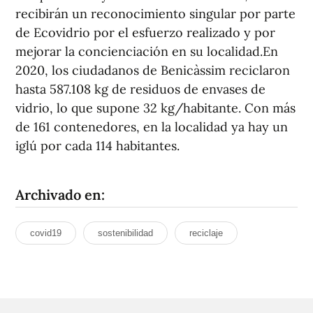
recibirán un reconocimiento singular por parte
de Ecovidrio por el esfuerzo realizado y por
mejorar la concienciación en su localidad.En
2020, los ciudadanos de Benicàssim reciclaron
hasta 587.108 kg de residuos de envases de
vidrio, lo que supone 32 kg/habitante. Con más
de 161 contenedores, en la localidad ya hay un
iglú por cada 114 habitantes.
Archivado en:
covid19
sostenibilidad
reciclaje