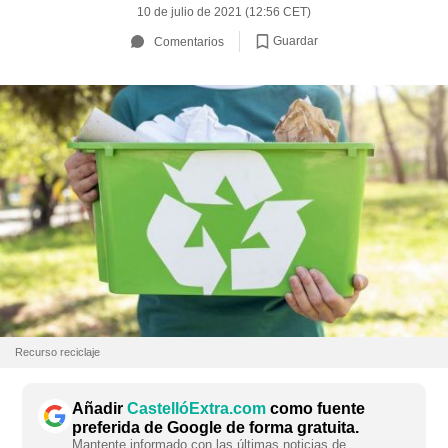
10 de julio de 2021 (12:56 CET)
Guardar
Comentarios
Recurso reciclaje
Añadir
CastellóExtra.com
como fuente
preferida de Google de forma gratuita.
Mantente informado con las últimas noticias de