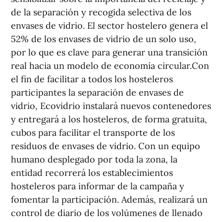
de la separación y recogida selectiva de los
envases de vidrio. El sector hostelero genera el
52% de los envases de vidrio de un solo uso,
por lo que es clave para generar una transición
real hacia un modelo de economía circular.Con
el fin de facilitar a todos los hosteleros
participantes la separación de envases de
vidrio, Ecovidrio instalará nuevos contenedores
y entregará a los hosteleros, de forma gratuita,
cubos para facilitar el transporte de los
residuos de envases de vidrio. Con un equipo
humano desplegado por toda la zona, la
entidad recorrerá los establecimientos
hosteleros para informar de la campaña y
fomentar la participación. Además, realizará un
control de diario de los volúmenes de llenado