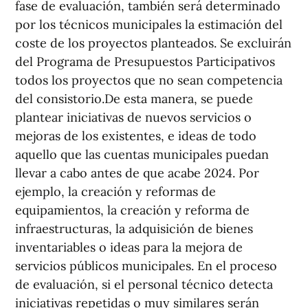
fase de evaluación, también será determinado
por los técnicos municipales la estimación del
coste de los proyectos planteados. Se excluirán
del Programa de Presupuestos Participativos
todos los proyectos que no sean competencia
del consistorio.De esta manera, se puede
plantear iniciativas de nuevos servicios o
mejoras de los existentes, e ideas de todo
aquello que las cuentas municipales puedan
llevar a cabo antes de que acabe 2024. Por
ejemplo, la creación y reformas de
equipamientos, la creación y reforma de
infraestructuras, la adquisición de bienes
inventariables o ideas para la mejora de
servicios públicos municipales. En el proceso
de evaluación, si el personal técnico detecta
iniciativas repetidas o muy similares serán