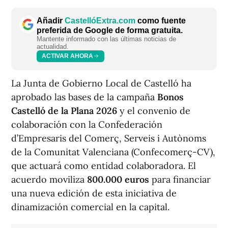
Añadir
CastellóExtra.com
como fuente
preferida de Google de forma gratuita.
Mantente informado con las últimas noticias de
actualidad.
ACTIVAR AHORA
La Junta de Gobierno Local de Castelló ha
aprobado las bases de la campaña
Bonos
Castelló de la Plana 2026
y el convenio de
colaboración con la Confederación
d’Empresaris del Comerç, Serveis i Autònoms
de la Comunitat Valenciana (Confecomerç-CV),
que actuará como entidad colaboradora. El
acuerdo moviliza
800.000 euros
para financiar
una nueva edición de esta iniciativa de
dinamización comercial en la capital.