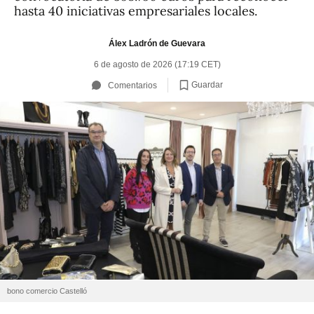
hasta 40 iniciativas empresariales locales.
Álex Ladrón de Guevara
6 de agosto de 2026 (17:19 CET)
Guardar
Comentarios
bono comercio Castelló