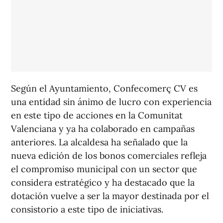
Según el Ayuntamiento, Confecomerç CV es
una entidad sin ánimo de lucro con experiencia
en este tipo de acciones en la Comunitat
Valenciana y ya ha colaborado en campañas
anteriores. La alcaldesa ha señalado que la
nueva edición de los bonos comerciales refleja
el compromiso municipal con un sector que
considera estratégico y ha destacado que la
dotación vuelve a ser la mayor destinada por el
consistorio a este tipo de iniciativas.