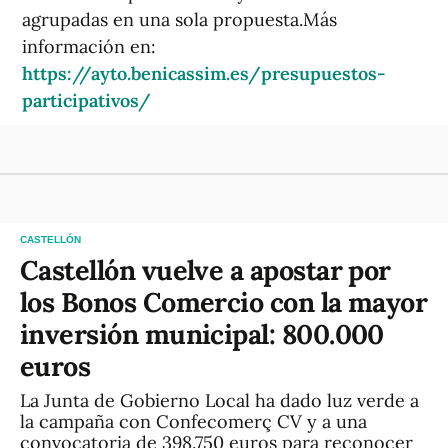
agrupadas en una sola propuesta.Más
información en:
https://ayto.benicassim.es/presupuestos-
participativos/
CASTELLÓN
Castellón vuelve a apostar por
los Bonos Comercio con la mayor
inversión municipal: 800.000
euros
La Junta de Gobierno Local ha dado luz verde a
la campaña con Confecomerç CV y a una
convocatoria de 398.750 euros para reconocer