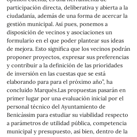
participación directa, deliberativa y abierta a la
ciudadanía, además de una forma de acercar la
gestión municipal. Así pues, ponemos a
disposición de vecinos y asociaciones un
formulario en el que poder plantear sus ideas
de mejora. Esto significa que los vecinos podrán
proponer proyectos, expresar sus preferencias
y contribuir a la definición de las prioridades
de inversión en las cuestas que se está
elaborando para para el próximo año”, ha
concluido Marqués.Las propuestas pasarán en
primer lugar por una evaluación inicial por el
personal técnico del Ayuntamiento de
Benicàssim para estudiar su viabilidad respecto
a parámetros de utilidad pública, competencia
municipal y presupuesto, así bien, dentro de la