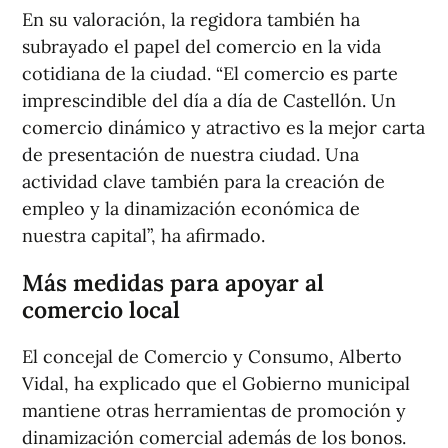
En su valoración, la regidora también ha
subrayado el papel del comercio en la vida
cotidiana de la ciudad. “El comercio es parte
imprescindible del día a día de Castellón. Un
comercio dinámico y atractivo es la mejor carta
de presentación de nuestra ciudad. Una
actividad clave también para la creación de
empleo y la dinamización económica de
nuestra capital”, ha afirmado.
Más medidas para apoyar al
comercio local
El concejal de Comercio y Consumo, Alberto
Vidal, ha explicado que el Gobierno municipal
mantiene otras herramientas de promoción y
dinamización comercial además de los bonos.