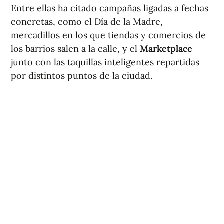
Entre ellas ha citado campañas ligadas a fechas
concretas, como el Día de la Madre,
mercadillos en los que tiendas y comercios de
los barrios salen a la calle, y el
Marketplace
junto con las taquillas inteligentes repartidas
por distintos puntos de la ciudad.