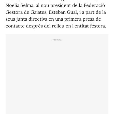
Noelia Selma, al nou president de la Federació
Gestora de Gaiates, Esteban Gual, i a part de la
seua junta directiva en una primera presa de
contacte després del relleu en l'entitat festera.