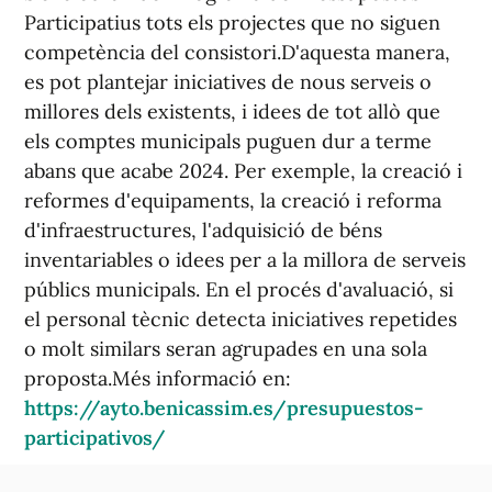
Participatius tots els projectes que no siguen
competència del consistori.D'aquesta manera,
es pot plantejar iniciatives de nous serveis o
millores dels existents, i idees de tot allò que
els comptes municipals puguen dur a terme
abans que acabe 2024. Per exemple, la creació i
reformes d'equipaments, la creació i reforma
d'infraestructures, l'adquisició de béns
inventariables o idees per a la millora de serveis
públics municipals. En el procés d'avaluació, si
el personal tècnic detecta iniciatives repetides
o molt similars seran agrupades en una sola
proposta.Més informació en:
https://ayto.benicassim.es/presupuestos-
participativos/