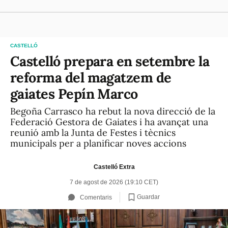
CASTELLÓ
Castelló prepara en setembre la
reforma del magatzem de
gaiates Pepín Marco
Begoña Carrasco ha rebut la nova direcció de la
Federació Gestora de Gaiates i ha avançat una
reunió amb la Junta de Festes i tècnics
municipals per a planificar noves accions
Castelló Extra
7 de agost de 2026 (19:10 CET)
Guardar
Comentaris