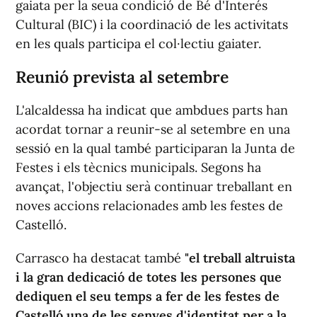
Cultural (BIC) i la coordinació de les activitats
en les quals participa el col·lectiu gaiater.
Reunió prevista al setembre
L'alcaldessa ha indicat que ambdues parts han
acordat tornar a reunir-se al setembre en una
sessió en la qual també participaran la Junta de
Festes i els tècnics municipals. Segons ha
avançat, l'objectiu serà continuar treballant en
noves accions relacionades amb les festes de
Castelló.
Carrasco ha destacat també
"el treball altruista
i la gran dedicació de totes les persones que
dediquen el seu temps a fer de les festes de
Castelló una de les senyes d'identitat per a la