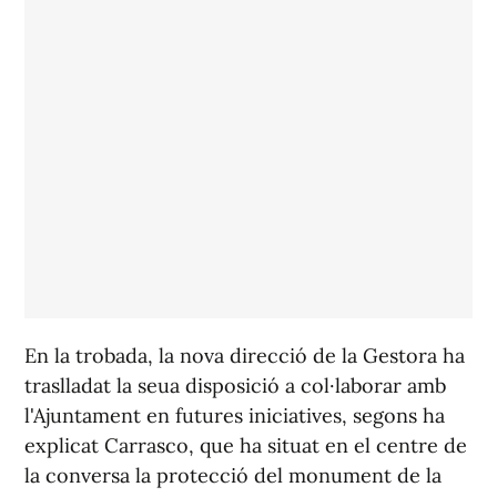
En la trobada, la nova direcció de la Gestora ha
traslladat la seua disposició a col·laborar amb
l'Ajuntament en futures iniciatives, segons ha
explicat Carrasco, que ha situat en el centre de
la conversa la protecció del monument de la
gaiata per la seua condició de Bé d'Interés