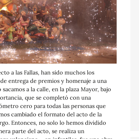
to a las Fallas, han sido muchos los
o de entrega de premios y homenaje a una
sacamos a la calle, en la plaza Mayor, bajo
ortancia, que se completó con una
ómetro cero para todas las personas que
mos cambiado el formato del acto de la
argo. Entonces, no solo lo hemos dividido
mera parte del acto, se realiza un