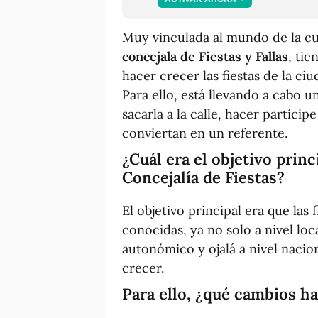
Muy vinculada al mundo de la cul
concejala de Fiestas y Fallas
, ti
hacer crecer las fiestas de la ciu
Para ello, está llevando a cabo u
sacarla a la calle, hacer partícip
conviertan en un referente.
¿Cuál era el objetivo princ
Concejalía de Fiestas?
El objetivo principal era que las 
conocidas, ya no solo a nivel loc
autonómico y ojalá a nivel nacion
crecer.
Para ello, ¿qué cambios ha