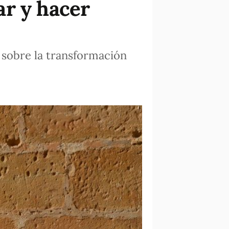
ar y hacer
, sobre la transformación