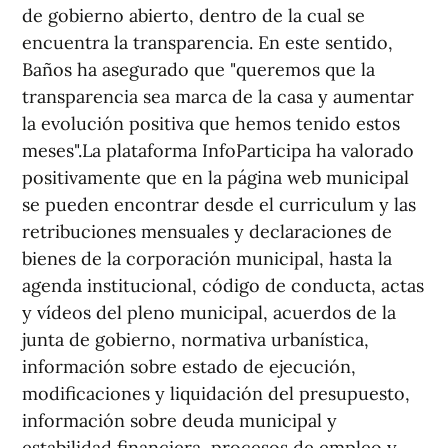
de gobierno abierto, dentro de la cual se
encuentra la transparencia. En este sentido,
Baños ha asegurado que "queremos que la
transparencia sea marca de la casa y aumentar
la evolución positiva que hemos tenido estos
meses".La plataforma InfoParticipa ha valorado
positivamente que en la página web municipal
se pueden encontrar desde el curriculum y las
retribuciones mensuales y declaraciones de
bienes de la corporación municipal, hasta la
agenda institucional, código de conducta, actas
y vídeos del pleno municipal, acuerdos de la
junta de gobierno, normativa urbanística,
información sobre estado de ejecución,
modificaciones y liquidación del presupuesto,
información sobre deuda municipal y
estabilidad financiera, procesos de empleo y