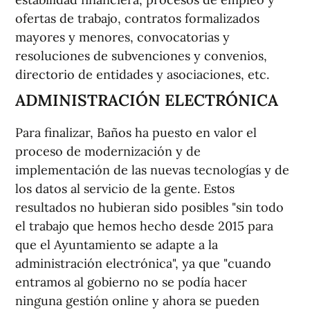
ofertas de trabajo, contratos formalizados
mayores y menores, convocatorias y
resoluciones de subvenciones y convenios,
directorio de entidades y asociaciones, etc.
ADMINISTRACIÓN ELECTRÓNICA
Para finalizar, Baños ha puesto en valor el
proceso de modernización y de
implementación de las nuevas tecnologías y de
los datos al servicio de la gente. Estos
resultados no hubieran sido posibles "sin todo
el trabajo que hemos hecho desde 2015 para
que el Ayuntamiento se adapte a la
administración electrónica", ya que "cuando
entramos al gobierno no se podía hacer
ninguna gestión online y ahora se pueden