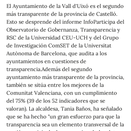
El Ayuntamiento de la Vall d'Uixó es el segundo
más transparente de la provincia de Castelló.
Esto se desprende del informe InfoParticipa del
Observatorio de Gobernanza, Transparencia y
RSC de la Universidad CEU-UCH y del Grupo
de Investigación ComSET de la Universitat
Autònoma de Barcelona, que audita a los
ayuntamientos en cuestiones de
transparencia.Además del segundo
ayuntamiento más transparente de la provincia,
también se sitúa entre los mejores de la
Comunitat Valenciana, con un cumplimiento
del 75% (39 de los 52 indicadores que se
valoran). La alcaldesa, Tania Baños, ha señalado
que se ha hecho "un gran esfuerzo para que la
transparencia sea un elemento transversal de la