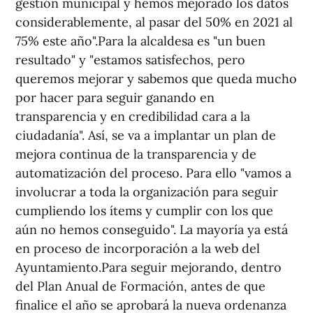
gestión municipal y hemos mejorado los datos
considerablemente, al pasar del 50% en 2021 al
75% este año".Para la alcaldesa es "un buen
resultado" y "estamos satisfechos, pero
queremos mejorar y sabemos que queda mucho
por hacer para seguir ganando en
transparencia y en credibilidad cara a la
ciudadanía". Así, se va a implantar un plan de
mejora continua de la transparencia y de
automatización del proceso. Para ello "vamos a
involucrar a toda la organización para seguir
cumpliendo los ítems y cumplir con los que
aún no hemos conseguido". La mayoría ya está
en proceso de incorporación a la web del
Ayuntamiento.Para seguir mejorando, dentro
del Plan Anual de Formación, antes de que
finalice el año se aprobará la nueva ordenanza