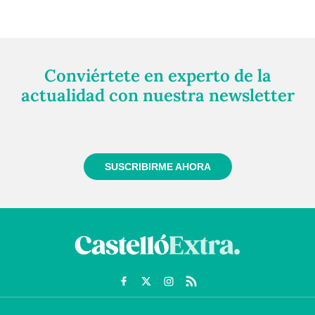
Conviértete en experto de la
actualidad con nuestra newsletter
Regístrate gratuitamente y te mantendremos
informado siempre de todo lo que pasa cerca de ti
SUSCRIBIRME AHORA