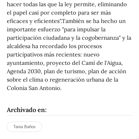
hacer todas las que la ley permite, eliminando
el papel casi por completo para ser más
eficaces y eficientes".También se ha hecho un
importante esfuerzo "para impulsar la
participación ciudadana y la cogobernanza" y la
alcaldesa ha recordado los procesos
participativos más recientes: nuevo
ayuntamiento, proyecto del Camí de l'Aigua,
Agenda 2030, plan de turismo, plan de acción
sobre el clima o regeneración urbana de la
Colonia San Antonio.
Archivado en:
Tania Baños