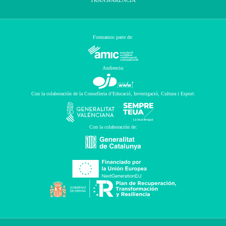
TRANSPARENCIA
Formamos parte de:
Audiencia:
Con la colaboración de la Conselleria d’Educació, Investigació, Cultura i Esport:
Con la colaboración de: