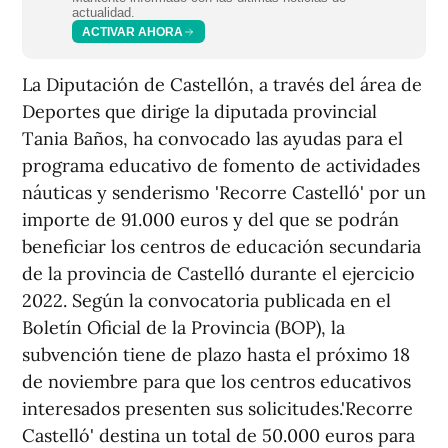
actualidad.
ACTIVAR AHORA
La Diputación de Castellón, a través del área de
Deportes que dirige la diputada provincial
Tania Baños, ha convocado las ayudas para el
programa educativo de fomento de actividades
náuticas y senderismo 'Recorre Castelló' por un
importe de 91.000 euros y del que se podrán
beneficiar los centros de educación secundaria
de la provincia de Castelló durante el ejercicio
2022. Según la convocatoria publicada en el
Boletín Oficial de la Provincia (BOP), la
subvención tiene de plazo hasta el próximo 18
de noviembre para que los centros educativos
interesados presenten sus solicitudes.'Recorre
Castelló' destina un total de 50.000 euros para