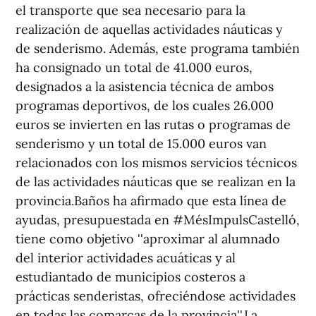
el transporte que sea necesario para la
realización de aquellas actividades náuticas y
de senderismo. Además, este programa también
ha consignado un total de 41.000 euros,
designados a la asistencia técnica de ambos
programas deportivos, de los cuales 26.000
euros se invierten en las rutas o programas de
senderismo y un total de 15.000 euros van
relacionados con los mismos servicios técnicos
de las actividades náuticas que se realizan en la
provincia.Baños ha afirmado que esta línea de
ayudas, presupuestada en #MésImpulsCastelló,
tiene como objetivo ''aproximar al alumnado
del interior actividades acuáticas y al
estudiantado de municipios costeros a
prácticas senderistas, ofreciéndose actividades
en todas las comarcas de la provincia''.La