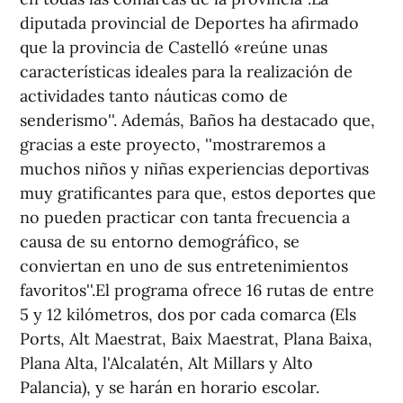
diputada provincial de Deportes ha afirmado
que la provincia de Castelló «reúne unas
características ideales para la realización de
actividades tanto náuticas como de
senderismo''. Además, Baños ha destacado que,
gracias a este proyecto, ''mostraremos a
muchos niños y niñas experiencias deportivas
muy gratificantes para que, estos deportes que
no pueden practicar con tanta frecuencia a
causa de su entorno demográfico, se
conviertan en uno de sus entretenimientos
favoritos''.El programa ofrece 16 rutas de entre
5 y 12 kilómetros, dos por cada comarca (Els
Ports, Alt Maestrat, Baix Maestrat, Plana Baixa,
Plana Alta, l'Alcalatén, Alt Millars y Alto
Palancia), y se harán en horario escolar.