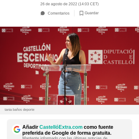
26 de agosto de 2022 (14:03 CET)
Guardar
Comentarios
tania baños deporte
Añadir
CastellóExtra.com
como fuente
preferida de Google de forma gratuita.
Mantente informado con las últimas noticias de