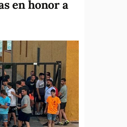
tas en honor a