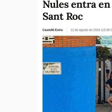
Nules entra en 
Sant Roc
Castelló Extra
12 de agosto de 2024 (15:38 