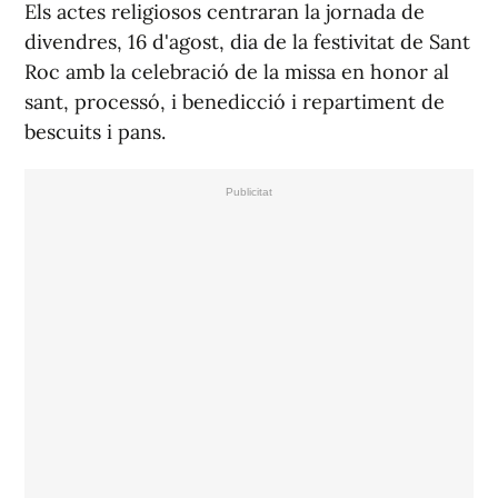
Els actes religiosos centraran la jornada de
divendres, 16 d'agost, dia de la festivitat de Sant
Roc amb la celebració de la missa en honor al
sant, processó, i benedicció i repartiment de
bescuits i pans.