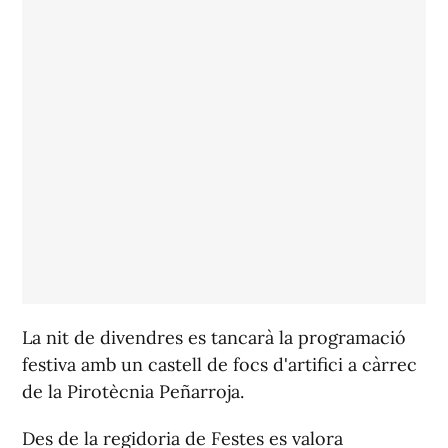
La nit de divendres es tancarà la programació
festiva amb un castell de focs d'artifici a càrrec
de la Pirotècnia Peñarroja.
Des de la regidoria de Festes es valora