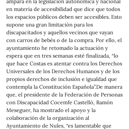
ampara en la legislación autonómica y nacional
en materia de accesibilidad que dice que todos
los espacios públicos deben ser accesibles. Esto
supone una gran limitación para los
discapacitados y aquellos vecinos que vayan
con carros de bebés o de la compra. Por ello, el
ayuntamiento he retomado la actuación y
espera que en tres semanas esté finalizada, “lo
que hace Costas es atentar contra los Derechos
Universales de los Derechos Humanos y de los
propios derechos de inclusión e igualdad que
contempla la Constitución Española”.De manera
que, el presidente de la Federación de Personas
con Discapacidad Cocemfe Castelló, Ramón
Meseguer, ha mostrado el apoyo y la
colaboración de la organización al
Ayuntamiento de Nules, “es lamentable que