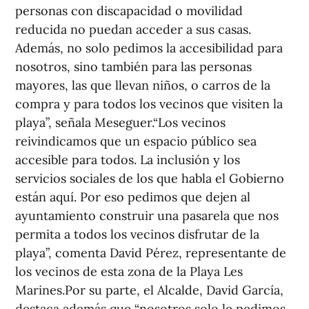
personas con discapacidad o movilidad
reducida no puedan acceder a sus casas.
Además, no solo pedimos la accesibilidad para
nosotros, sino también para las personas
mayores, las que llevan niños, o carros de la
compra y para todos los vecinos que visiten la
playa”, señala Meseguer.“Los vecinos
reivindicamos que un espacio público sea
accesible para todos. La inclusión y los
servicios sociales de los que habla el Gobierno
están aquí. Por eso pedimos que dejen al
ayuntamiento construir una pasarela que nos
permita a todos los vecinos disfrutar de la
playa”, comenta David Pérez, representante de
los vecinos de esta zona de la Playa Les
Marines.Por su parte, el Alcalde, David García,
destaca además que “nosotros solo le pedimos