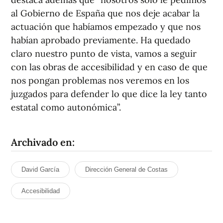
al Gobierno de España que nos deje acabar la
actuación que habíamos empezado y que nos
habían aprobado previamente. Ha quedado
claro nuestro punto de vista, vamos a seguir
con las obras de accesibilidad y en caso de que
nos pongan problemas nos veremos en los
juzgados para defender lo que dice la ley tanto
estatal como autonómica”.
Archivado en:
David García
Dirección General de Costas
Accesibilidad