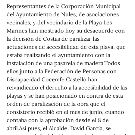
Representantes de la Corporación Municipal
del Ayuntamiento de Nules, de asociaciones
vecinales, y del vecindario de la Playa Les
Marines han mostrado hoy su desacuerdo con
la decisión de Costas de paralizar las
actuaciones de accesibilidad de esta playa, que
estaba realizando el ayuntamiento con la
instalación de una pasarela de madera.Todos
ellos junto a la Federación de Personas con
Discapacidad Cocemfe Castelló han
reivindicado el derecho a la accesibilidad de las
playas y se han posicionado en contra de esta
orden de paralización de la obra que el
consistorio recibió en el mes de junio, cuando
contaba con la aprobación desde el 8 de
abril.Así pues, el Alcalde, David García, se