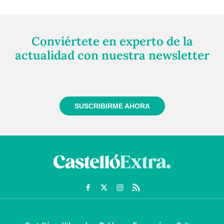
Conviértete en experto de la
actualidad con nuestra newsletter
Regístrate gratuitamente y te mantendremos
informado siempre de todo lo que pasa cerca de ti
SUSCRIBIRME AHORA