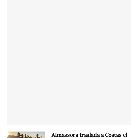
Almassora traslada a Costas el