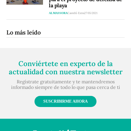
la playa
ALMASSORA
Castelló Extra
27/05/2021
Lo más leído
Conviértete en experto de la
actualidad con nuestra newsletter
Regístrate gratuitamente y te mantendremos
informado siempre de todo lo que pasa cerca de ti
SUSCRIBIRME AHORA