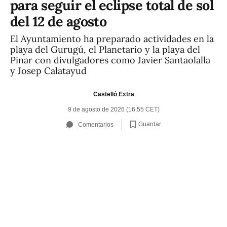
para seguir el eclipse total de sol
del 12 de agosto
El Ayuntamiento ha preparado actividades en la
playa del Gurugú, el Planetario y la playa del
Pinar con divulgadores como Javier Santaolalla
y Josep Calatayud
Castelló Extra
9 de agosto de 2026 (16:55 CET)
Guardar
Comentarios