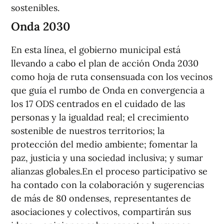
sostenibles.
Onda 2030
En esta línea, el gobierno municipal está
llevando a cabo el plan de acción Onda 2030
como hoja de ruta consensuada con los vecinos
que guía el rumbo de Onda en convergencia a
los 17 ODS centrados en el cuidado de las
personas y la igualdad real; el crecimiento
sostenible de nuestros territorios; la
protección del medio ambiente; fomentar la
paz, justicia y una sociedad inclusiva; y sumar
alianzas globales.En el proceso participativo se
ha contado con la colaboración y sugerencias
de más de 80 ondenses, representantes de
asociaciones y colectivos, compartirán sus