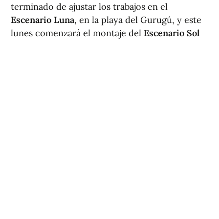
terminado de ajustar los trabajos en el
Escenario Luna
, en la playa del Gurugú, y este
lunes comenzará el montaje del
Escenario Sol
en el entorno del Planetario y la playa del Pinar.