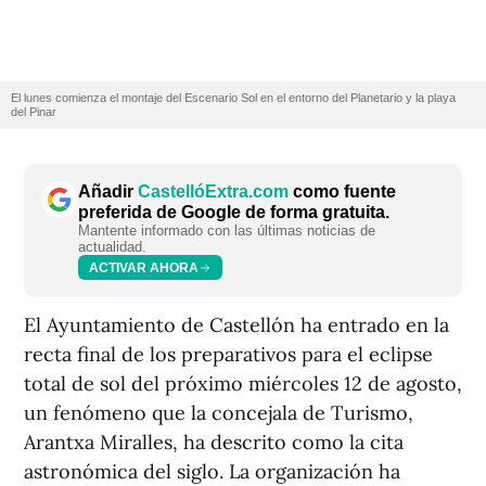
El lunes comienza el montaje del Escenario Sol en el entorno del Planetario y la playa
del Pinar
Añadir
CastellóExtra.com
como fuente
preferida de Google de forma gratuita.
Mantente informado con las últimas noticias de
actualidad.
ACTIVAR AHORA
El Ayuntamiento de Castellón ha entrado en la
recta final de los preparativos para el eclipse
total de sol del próximo miércoles 12 de agosto,
un fenómeno que la concejala de Turismo,
Arantxa Miralles, ha descrito como la cita
astronómica del siglo. La organización ha