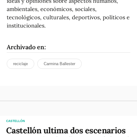
ideas y opiniones sobre aspectos humanos,
ambientales, económicos, sociales,
tecnológicos, culturales, deportivos, políticos e
institucionales.
Archivado en:
reciclaje
Carmina Ballester
CASTELLÓN
Castellón ultima dos escenarios