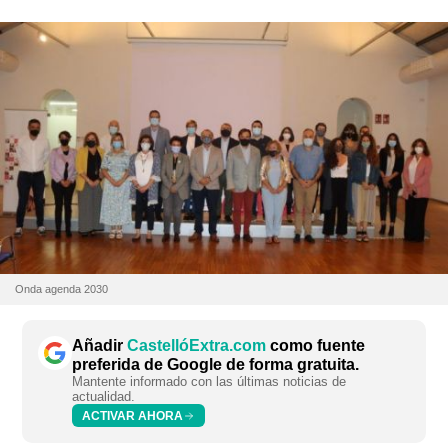
Onda agenda 2030
Añadir
CastellóExtra.com
como fuente
preferida de Google de forma gratuita.
Mantente informado con las últimas noticias de
actualidad.
ACTIVAR AHORA