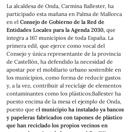
La alcaldesa de Onda, Carmina Ballester, ha
participado esta mañana en Palma de Mallorca
en el
Consejo de Gobierno de la Red de
Entidades Locales para la Agenda 2030,
que
integra a 167 municipios de toda España. La
primera edil, que ejerce como vocal del
Consejo y única representante de la provincia
de Castellón, ha defendido la necesidad de
apostar por el mobiliario urbano sostenible en
los municipios, como forma de reducir gastos
y, a la vez, contribuir al reciclaje de elementos
contaminantes como los plásticos.Ballester ha
puesto encima de la mesa el ejemplo de Onda,
puesto que e
l municipio ha instalado ya bancos
y papeleras fabricados con tapones de plástico
que han reciclado los propios vecinos en