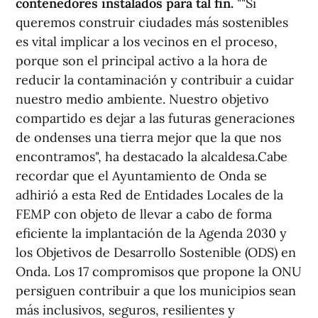
contenedores instalados para tal fin.
""Si
queremos construir ciudades más sostenibles
es vital implicar a los vecinos en el proceso,
porque son el principal activo a la hora de
reducir la contaminación y contribuir a cuidar
nuestro medio ambiente. Nuestro objetivo
compartido es dejar a las futuras generaciones
de ondenses una tierra mejor que la que nos
encontramos", ha destacado la alcaldesa.Cabe
recordar que el Ayuntamiento de Onda se
adhirió a esta Red de Entidades Locales de la
FEMP con objeto de llevar a cabo de forma
eficiente la implantación de la Agenda 2030 y
los Objetivos de Desarrollo Sostenible (ODS) en
Onda. Los 17 compromisos que propone la ONU
persiguen contribuir a que los municipios sean
más inclusivos, seguros, resilientes y