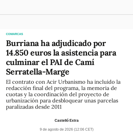
COMARCAS
Burriana ha adjudicado por
14.850 euros la asistencia para
culminar el PAI de Camí
Serratella-Marge
El contrato con Acir Urbanismo ha incluido la
redacción final del programa, la memoria de
cuotas y la coordinación del proyecto de
urbanización para desbloquear unas parcelas
paralizadas desde 2011
Castelló Extra
9 de agosto de 2026 (12:06 CET)