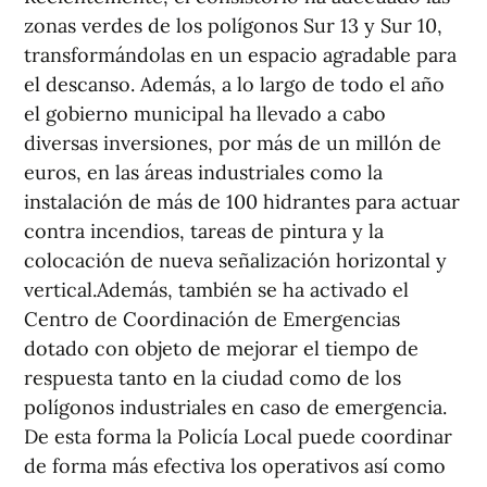
zonas verdes de los polígonos Sur 13 y Sur 10,
transformándolas en un espacio agradable para
el descanso. Además, a lo largo de todo el año
el gobierno municipal ha llevado a cabo
diversas inversiones, por más de un millón de
euros, en las áreas industriales como la
instalación de más de 100 hidrantes para actuar
contra incendios, tareas de pintura y la
colocación de nueva señalización horizontal y
vertical.Además, también se ha activado el
Centro de Coordinación de Emergencias
dotado con objeto de mejorar el tiempo de
respuesta tanto en la ciudad como de los
polígonos industriales en caso de emergencia.
De esta forma la Policía Local puede coordinar
de forma más efectiva los operativos así como