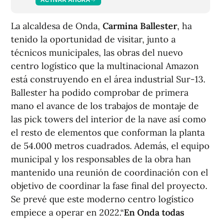
La alcaldesa de Onda,
Carmina Ballester
, ha
tenido la oportunidad de visitar, junto a
técnicos municipales, las obras del nuevo
centro logístico que la multinacional Amazon
está construyendo en el área industrial Sur-13.
Ballester ha podido comprobar de primera
mano el avance de los trabajos de montaje de
las pick towers del interior de la nave así como
el resto de elementos que conforman la planta
de 54.000 metros cuadrados. Además, el equipo
municipal y los responsables de la obra han
mantenido una reunión de coordinación con el
objetivo de coordinar la fase final del proyecto.
Se prevé que este moderno centro logístico
empiece a operar en 2022.“
En Onda todas