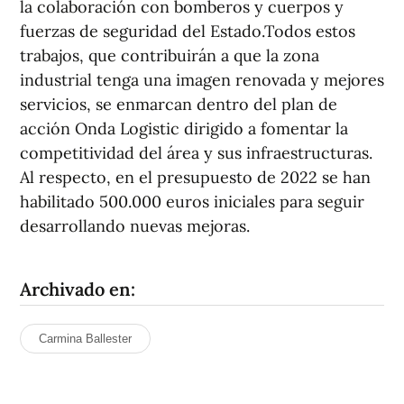
la colaboración con bomberos y cuerpos y
fuerzas de seguridad del Estado.Todos estos
trabajos, que contribuirán a que la zona
industrial tenga una imagen renovada y mejores
servicios, se enmarcan dentro del plan de
acción Onda Logistic dirigido a fomentar la
competitividad del área y sus infraestructuras.
Al respecto, en el presupuesto de 2022 se han
habilitado 500.000 euros iniciales para seguir
desarrollando nuevas mejoras.
Archivado en:
Carmina Ballester