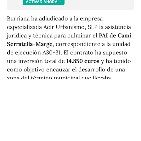
ACTIVAR AHORA
Burriana ha adjudicado a la empresa
especializada Acir Urbanismo, SLP la asistencia
jurídica y técnica para culminar el
PAI de Camí
Serratella-Marge
, correspondiente a la unidad
de ejecución A30-31. El contrato ha supuesto
una inversión total de
14.850 euros
y ha tenido
como objetivo encauzar el desarrollo de una
zona del término municipal que llevaba
paralizada aproximadamente 15 años, desde
2011.