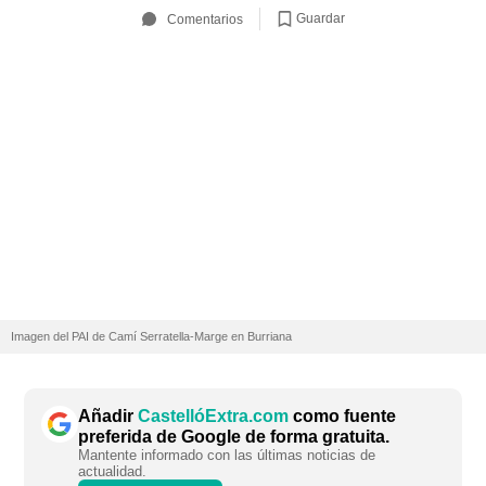
Guardar
Comentarios
Imagen del PAI de Camí Serratella-Marge en Burriana
Añadir
CastellóExtra.com
como fuente
preferida de Google de forma gratuita.
Mantente informado con las últimas noticias de
actualidad.