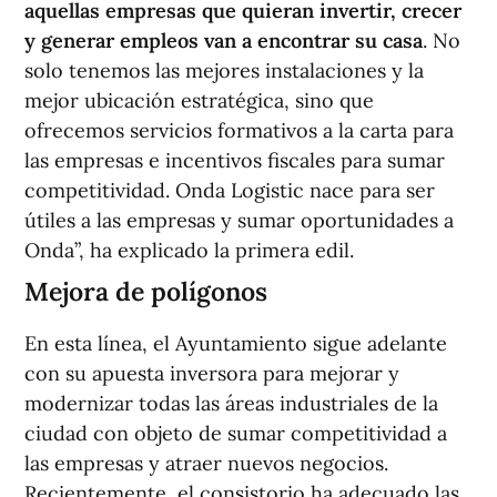
aquellas empresas que quieran invertir, crecer
y generar empleos van a encontrar su casa
. No
solo tenemos las mejores instalaciones y la
mejor ubicación estratégica, sino que
ofrecemos servicios formativos a la carta para
las empresas e incentivos fiscales para sumar
competitividad. Onda Logistic nace para ser
útiles a las empresas y sumar oportunidades a
Onda”, ha explicado la primera edil.
Mejora de polígonos
En esta línea, el Ayuntamiento sigue adelante
con su apuesta inversora para mejorar y
modernizar todas las áreas industriales de la
ciudad con objeto de sumar competitividad a
las empresas y atraer nuevos negocios.
Recientemente, el consistorio ha adecuado las