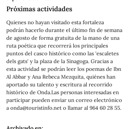
Próximas actividades
Quienes no hayan visitado esta fortaleza
podrán hacerlo durante el último fin de semana
de agosto de forma gratuita de la mano de una
ruta poética que recorrerá los principales
puntos del casco histórico como las 'escaletes
dels gats' y la plaza de la Sinagoga. Gracias a
esta actividad se podrán leer los poemas de Ibn
Al Abbar y Ana Rebeca Mezquita, quiénes han
aportado su talento y escritura al recorrido
histórico de Onda.Las personas interesadas en
participar pueden enviar un correo electrónico
a onda@touristinfo.net o llamar al 964 60 28 55.
Archivado en: