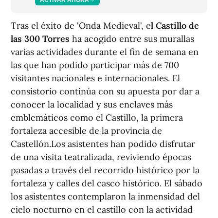
Tras el éxito de 'Onda Medieval', e
l Castillo de
las 300 Torres
ha acogido entre sus murallas
varias actividades durante el fin de semana en
las que han podido participar más de 700
visitantes nacionales e internacionales. El
consistorio continúa con su apuesta por dar a
conocer la localidad y sus enclaves más
emblemáticos como el Castillo, la primera
fortaleza accesible de la provincia de
Castellón.Los asistentes han podido disfrutar
de una visita teatralizada, reviviendo épocas
pasadas a través del recorrido histórico por la
fortaleza y calles del casco histórico. El sábado
los asistentes contemplaron la inmensidad del
cielo nocturno en el castillo con la actividad