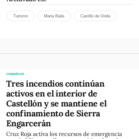
Turismo
Maria Baila
Castillo de Onda
COMARCAS
Tres incendios continúan
activos en el interior de
Castellón y se mantiene el
confinamiento de Sierra
Engarcerán
Cruz Roja activa los recursos de emergencia