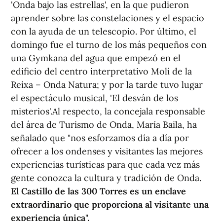
'Onda bajo las estrellas', en la que pudieron
aprender sobre las constelaciones y el espacio
con la ayuda de un telescopio. Por último, el
domingo fue el turno de los más pequeños con
una Gymkana del agua que empezó en el
edificio del centro interpretativo Molí de la
Reixa – Onda Natura; y por la tarde tuvo lugar
el espectáculo musical, 'El desván de los
misterios'.Al respecto, la concejala responsable
del área de Turismo de Onda, María Baila, ha
señalado que "nos esforzamos día a día por
ofrecer a los ondenses y visitantes las mejores
experiencias turísticas para que cada vez más
gente conozca la cultura y tradición de Onda.
El Castillo de las 300 Torres es un enclave
extraordinario que proporciona al visitante una
experiencia única".