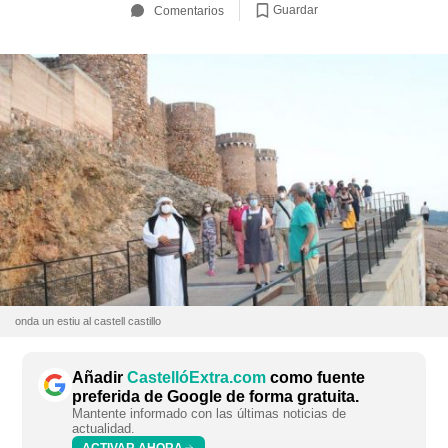
Guardar
Comentarios
onda un estiu al castell castillo
Añadir
CastellóExtra.com
como fuente
preferida de Google de forma gratuita.
Mantente informado con las últimas noticias de
actualidad.
ACTIVAR AHORA