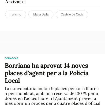
Arxivat a:
Turismo
Maria Baila
Castillo de Onda
COMARCAS
Borriana ha aprovat 14 noves
places d'agent per a la Policia
Local
La convocatòria inclou 9 places per torn lliure i
5 per mobilitat, amb una reserva del 30 % per a
dones en l'accés lliure, i l'Ajuntament preveu a
més obrir un procés per a quatre places d'oficial