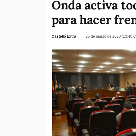
Onda activa to
para hacer frent
Castelló Extra
25 de marzo de 2020 (13:40 