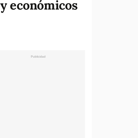
s y económicos