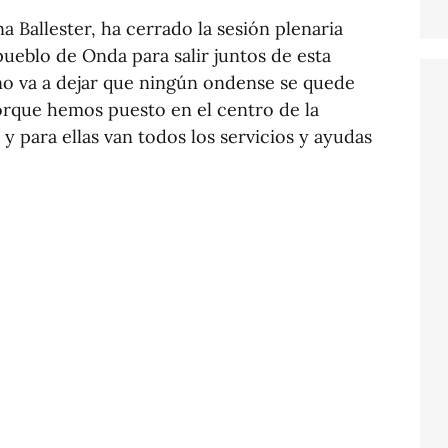
na Ballester, ha cerrado la sesión plenaria
pueblo de Onda para salir juntos de esta
 no va a dejar que ningún ondense se quede
orque hemos puesto en el centro de la
 y para ellas van todos los servicios y ayudas