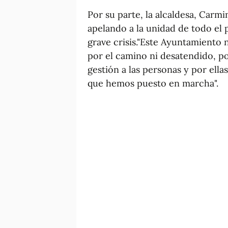
Por su parte, la alcaldesa, Carmi
apelando a la unidad de todo el 
grave crisis."Este Ayuntamiento
por el camino ni desatendido, p
gestión a las personas y por ellas
que hemos puesto en marcha".