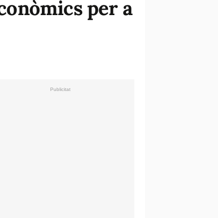
econòmics per a