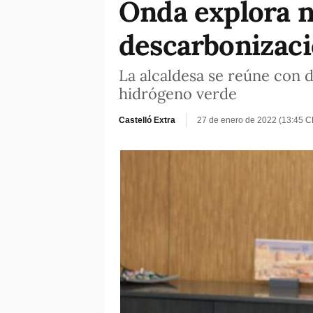
Onda explora n
descarbonizaci
La alcaldesa se reúne con d
hidrógeno verde
Castelló Extra
27 de enero de 2022 (13:45 C