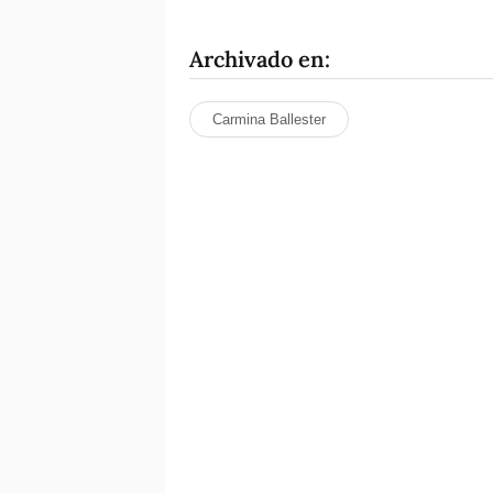
Archivado en:
Carmina Ballester