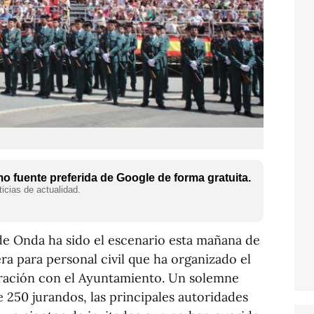
 fuente preferida de Google de forma gratuita.
icias de actualidad.
 de Onda ha sido el escenario esta mañana de
ra para personal civil que ha organizado el
oración con el Ayuntamiento. Un solemne
e 250 jurandos, las principales autoridades