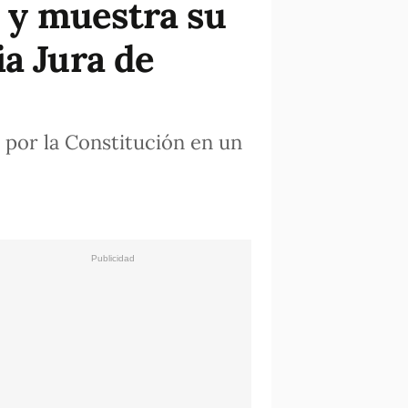
 y muestra su
ia Jura de
 por la Constitución en un