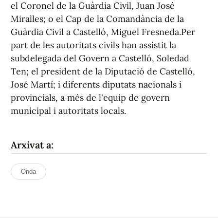
el Coronel de la Guàrdia Civil, Juan José
Miralles; o el Cap de la Comandància de la
Guàrdia Civil a Castelló, Miguel Fresneda.Per
part de les autoritats civils han assistit la
subdelegada del Govern a Castelló, Soledad
Ten; el president de la Diputació de Castelló,
José Martí; i diferents diputats nacionals i
provincials, a més de l'equip de govern
municipal i autoritats locals.
Arxivat a:
Onda