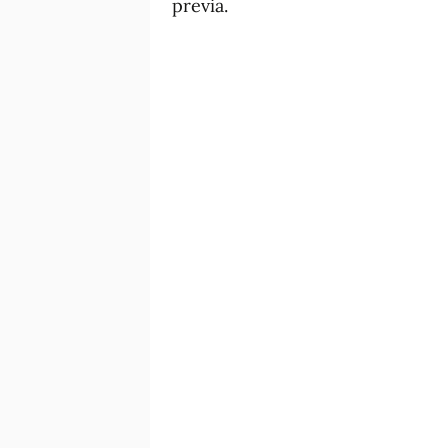
previa.