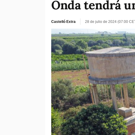
Onda tendrá un
Castelló Extra
28 de julio de 2024 (07:00 CE