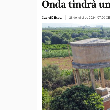
Onda tindrà un
Castelló Extra
28 de juliol de 2024 (07:00 CE