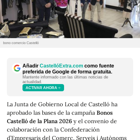
bono comercio Castelló
Añadir
CastellóExtra.com
como fuente
preferida de Google de forma gratuita.
Mantente informado con las últimas noticias de
actualidad.
ACTIVAR AHORA
La Junta de Gobierno Local de Castelló ha
aprobado las bases de la campaña
Bonos
Castelló de la Plana 2026
y el convenio de
colaboración con la Confederación
d’Empresaris del Comerç, Serveis i Autònoms