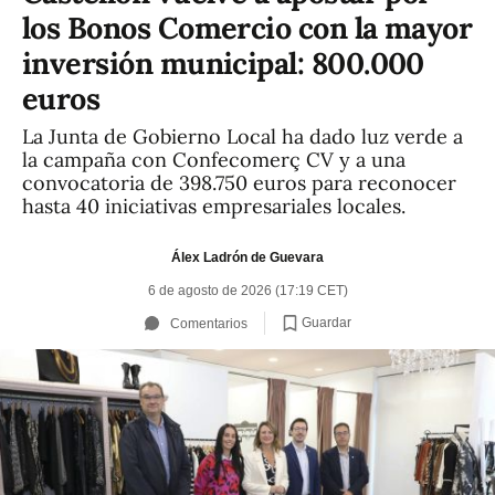
los Bonos Comercio con la mayor
inversión municipal: 800.000
euros
La Junta de Gobierno Local ha dado luz verde a
la campaña con Confecomerç CV y a una
convocatoria de 398.750 euros para reconocer
hasta 40 iniciativas empresariales locales.
Álex Ladrón de Guevara
6 de agosto de 2026 (17:19 CET)
Guardar
Comentarios