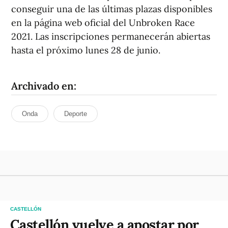
conseguir una de las últimas plazas disponibles
en la página web oficial del Unbroken Race
2021. Las inscripciones permanecerán abiertas
hasta el próximo lunes 28 de junio.
Archivado en:
Onda
Deporte
CASTELLÓN
Castellón vuelve a apostar por