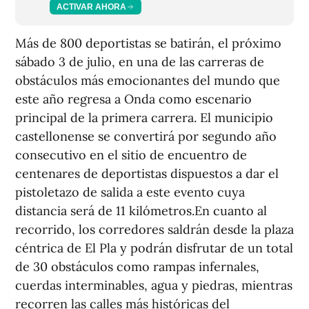
ACTIVAR AHORA
Más de 800 deportistas se batirán, el próximo
sábado 3 de julio, en una de las carreras de
obstáculos más emocionantes del mundo que
este año regresa a Onda como escenario
principal de la primera carrera. El municipio
castellonense se convertirá por segundo año
consecutivo en el sitio de encuentro de
centenares de deportistas dispuestos a dar el
pistoletazo de salida a este evento cuya
distancia será de 11 kilómetros.En cuanto al
recorrido, los corredores saldrán desde la plaza
céntrica de El Pla y podrán disfrutar de un total
de 30 obstáculos como rampas infernales,
cuerdas interminables, agua y piedras, mientras
recorren las calles más históricas del