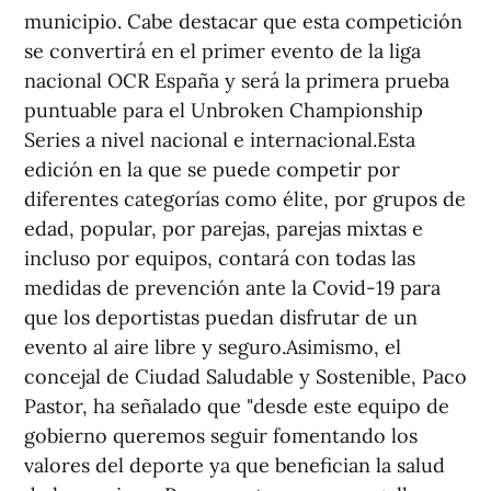
municipio. Cabe destacar que esta competición
se convertirá en el primer evento de la liga
nacional OCR España y será la primera prueba
puntuable para el Unbroken Championship
Series a nivel nacional e internacional.Esta
edición en la que se puede competir por
diferentes categorías como élite, por grupos de
edad, popular, por parejas, parejas mixtas e
incluso por equipos, contará con todas las
medidas de prevención ante la Covid-19 para
que los deportistas puedan disfrutar de un
evento al aire libre y seguro.Asimismo, el
concejal de Ciudad Saludable y Sostenible, Paco
Pastor, ha señalado que "desde este equipo de
gobierno queremos seguir fomentando los
valores del deporte ya que benefician la salud