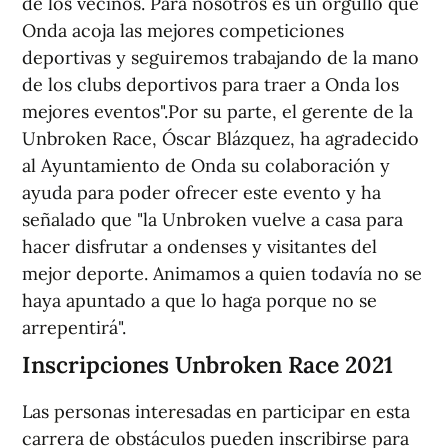
de los vecinos. Para nosotros es un orgullo que
Onda acoja las mejores competiciones
deportivas y seguiremos trabajando de la mano
de los clubs deportivos para traer a Onda los
mejores eventos".Por su parte, el gerente de la
Unbroken Race, Óscar Blázquez, ha agradecido
al Ayuntamiento de Onda su colaboración y
ayuda para poder ofrecer este evento y ha
señalado que "la Unbroken vuelve a casa para
hacer disfrutar a ondenses y visitantes del
mejor deporte. Animamos a quien todavía no se
haya apuntado a que lo haga porque no se
arrepentirá".
Inscripciones Unbroken Race 2021
Las personas interesadas en participar en esta
carrera de obstáculos pueden inscribirse para