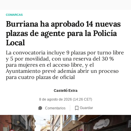
COMARCAS
Burriana ha aprobado 14 nuevas
plazas de agente para la Policía
Local
La convocatoria incluye 9 plazas por turno libre
y 5 por movilidad, con una reserva del 30 %
para mujeres en el acceso libre, y el
Ayuntamiento prevé además abrir un proceso
para cuatro plazas de oficial
Castelló Extra
8 de agosto de 2026 (14:26 CET)
Guardar
Comentarios