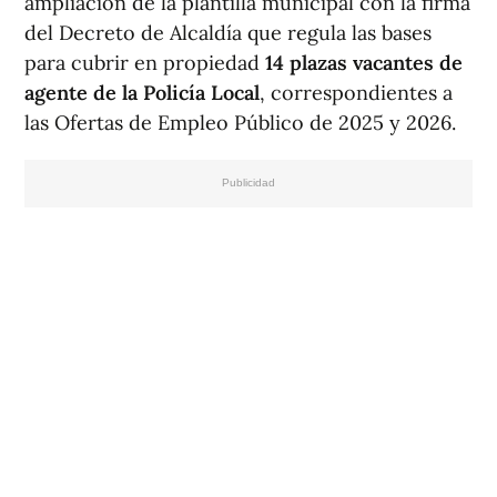
ampliación de la plantilla municipal con la firma
del Decreto de Alcaldía que regula las bases
para cubrir en propiedad
14 plazas vacantes de
agente de la Policía Local
, correspondientes a
las Ofertas de Empleo Público de 2025 y 2026.