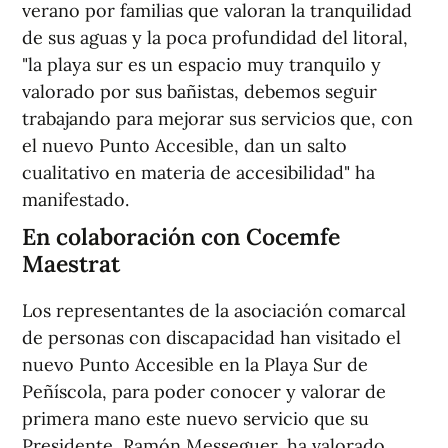
verano por familias que valoran la tranquilidad
de sus aguas y la poca profundidad del litoral,
"la playa sur es un espacio muy tranquilo y
valorado por sus bañistas, debemos seguir
trabajando para mejorar sus servicios que, con
el nuevo Punto Accesible, dan un salto
cualitativo en materia de accesibilidad" ha
manifestado.
En colaboración con Cocemfe
Maestrat
Los representantes de la asociación comarcal
de personas con discapacidad han visitado el
nuevo Punto Accesible en la Playa Sur de
Peñíscola, para poder conocer y valorar de
primera mano este nuevo servicio que su
Presidente, Ramón Messeguer, ha valorado