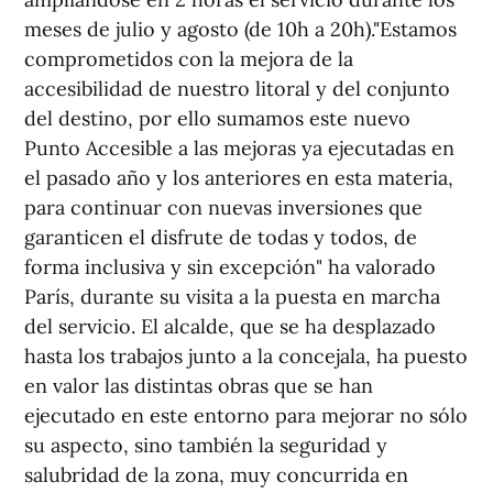
meses de julio y agosto (de 10h a 20h)."Estamos
comprometidos con la mejora de la
accesibilidad de nuestro litoral y del conjunto
del destino, por ello sumamos este nuevo
Punto Accesible a las mejoras ya ejecutadas en
el pasado año y los anteriores en esta materia,
para continuar con nuevas inversiones que
garanticen el disfrute de todas y todos, de
forma inclusiva y sin excepción" ha valorado
París, durante su visita a la puesta en marcha
del servicio. El alcalde, que se ha desplazado
hasta los trabajos junto a la concejala, ha puesto
en valor las distintas obras que se han
ejecutado en este entorno para mejorar no sólo
su aspecto, sino también la seguridad y
salubridad de la zona, muy concurrida en