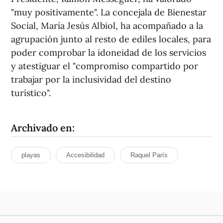
"muy positivamente". La concejala de Bienestar
Social, María Jesús Albiol, ha acompañado a la
agrupación junto al resto de ediles locales, para
poder comprobar la idoneidad de los servicios
y atestiguar el "compromiso compartido por
trabajar por la inclusividad del destino
turístico".
Archivado en:
playas
Accesibilidad
Raquel París