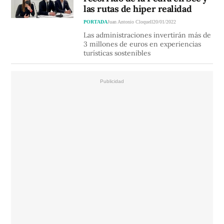
las rutas de hiper realidad
PORTADA
Juan Antonio Cloquell
20/01/2022
Las administraciones invertirán más de
3 millones de euros en experiencias
turísticas sostenibles