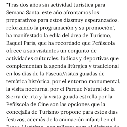
"Tras dos años sin actividad turística para
Semana Santa, este año afrontamos los
preparativos para estos díasmuy esperanzados,
reforzando la programación y su promoción",
ha manifestado la edila del área de Turismo,
Raquel París, que ha recordado que Peñíscola
ofrece a sus visitantes un conjunto de
actividades culturales, lúdicas y deportivas que
complementan la agenda litúrgica y tradicional
en los días de la Pascua.Visitas guiadas de
temática histórica, por el entorno monumental,
la visita nocturna, por el Parque Natural de la
Sierra de Irta y la visita guiada estrella por la
Peñíscola de Cine son las opciones que la
concejalía de Turismo propone para estos días
festivos; además de la animación infantil en el