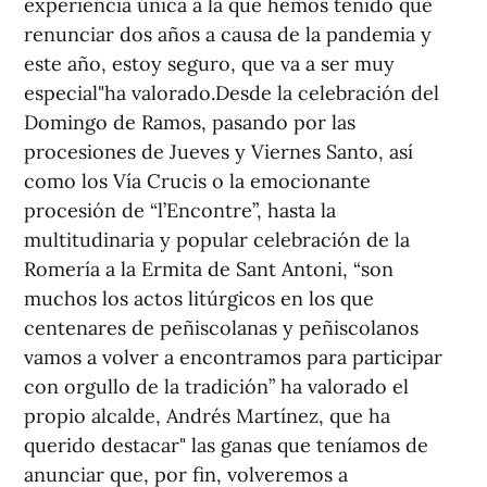
experiencia única a la que hemos tenido que
renunciar dos años a causa de la pandemia y
este año, estoy seguro, que va a ser muy
especial"ha valorado.Desde la celebración del
Domingo de Ramos, pasando por las
procesiones de Jueves y Viernes Santo, así
como los Vía Crucis o la emocionante
procesión de “l’Encontre”, hasta la
multitudinaria y popular celebración de la
Romería a la Ermita de Sant Antoni, “son
muchos los actos litúrgicos en los que
centenares de peñiscolanas y peñiscolanos
vamos a volver a encontramos para participar
con orgullo de la tradición” ha valorado el
propio alcalde, Andrés Martínez, que ha
querido destacar" las ganas que teníamos de
anunciar que, por fin, volveremos a