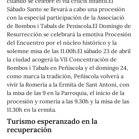
cuando se celebre el vía crucis infantil.El
Sábado Santo se llevará a cabo una procesión
con la especial participación de la Associació
de Bombos i Tabals de Peníscola.El Domingo de
Resurrección se celebrará la emotiva Procesión
del Encuentro por el núcleo histórico y la
solemne misa de las 11.00h.El sábado 23 de abril
la ciudad acogerá la VII Concentración de
Bombos i Tabals en Peñíscola y el domingo 24,
como marca la tradición, Peñíscola volverá a
vivir la Romería a la Ermita de Sant Antoni, con
la misa de las 9 en la Parroquia, el inicio de la
procesión y romería a las 9.30h y la misa de las
11.30h en la ermita.
Turismo esperanzado en la
recuperación