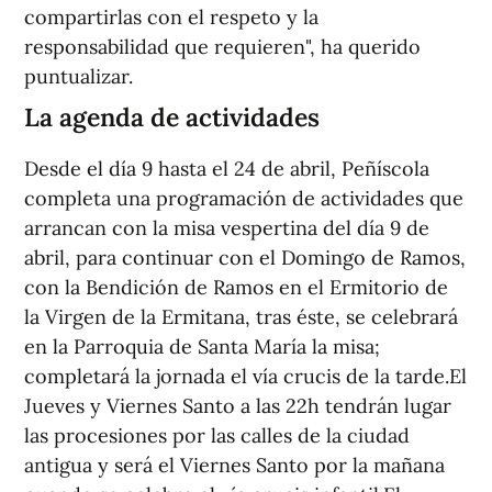
compartirlas con el respeto y la
responsabilidad que requieren", ha querido
puntualizar.
La agenda de actividades
Desde el día 9 hasta el 24 de abril, Peñíscola
completa una programación de actividades que
arrancan con la misa vespertina del día 9 de
abril, para continuar con el Domingo de Ramos,
con la Bendición de Ramos en el Ermitorio de
la Virgen de la Ermitana, tras éste, se celebrará
en la Parroquia de Santa María la misa;
completará la jornada el vía crucis de la tarde.El
Jueves y Viernes Santo a las 22h tendrán lugar
las procesiones por las calles de la ciudad
antigua y será el Viernes Santo por la mañana