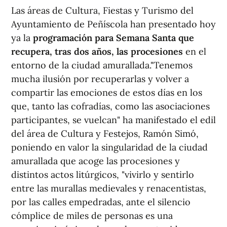
Las áreas de Cultura, Fiestas y Turismo del
Ayuntamiento de Peñíscola han presentado hoy
ya la
programación para Semana Santa que
recupera, tras dos años, las procesiones
en el
entorno de la ciudad amurallada."Tenemos
mucha ilusión por recuperarlas y volver a
compartir las emociones de estos días en los
que, tanto las cofradías, como las asociaciones
participantes, se vuelcan" ha manifestado el edil
del área de Cultura y Festejos, Ramón Simó,
poniendo en valor la singularidad de la ciudad
amurallada que acoge las procesiones y
distintos actos litúrgicos, "vivirlo y sentirlo
entre las murallas medievales y renacentistas,
por las calles empedradas, ante el silencio
cómplice de miles de personas es una