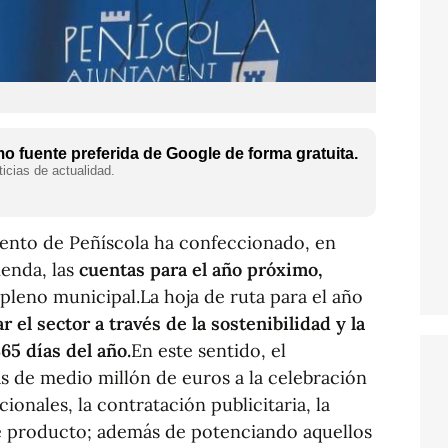
 fuente preferida de Google de forma gratuita.
icias de actualidad.
ento de Peñíscola ha confeccionado, en
ienda, las
cuentas para el año próximo,
pleno municipal.La hoja de ruta para el año
 el sector a través de la sostenibilidad y la
65 días del año.
En este sentido, el
 de medio millón de euros a la celebración
onales, la contratación publicitaria, la
 producto; además de potenciando aquellos