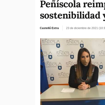
Peñíscola reimp
sostenibilidad
Castelló Extra
23 de diciembre de 2021 (10: