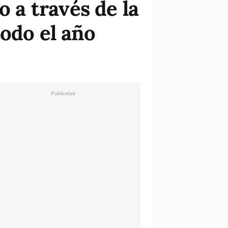
o a través de la
todo el año