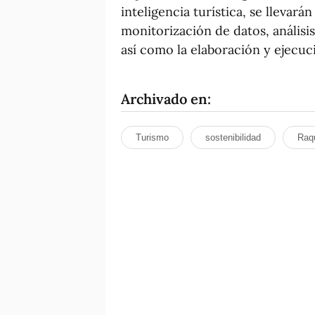
inteligencia turística, se llevar
monitorización de datos, análisi
así como la elaboración y ejecuc
Archivado en:
Turismo
sostenibilidad
Raqu