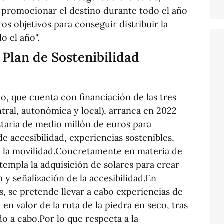
 promocionar el destino durante todo el año
os objetivos para conseguir distribuir la
o el año".
 Plan de Sostenibilidad
io, que cuenta con financiación de las tres
ntral, autonómica y local), arranca en 2022
taria de medio millón de euros para
e accesibilidad, experiencias sostenibles,
de la movilidad.Concretamente en materia de
templa la adquisición de solares para crear
 y señalización de la accesibilidad.En
s, se pretende llevar a cabo experiencias de
 en valor de la ruta de la piedra en seco, tras
do a cabo.Por lo que respecta a la