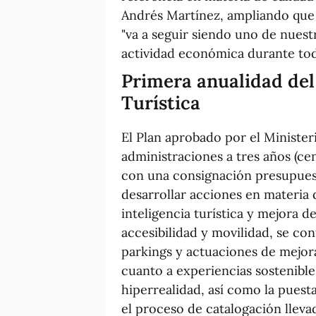
Andrés Martínez, ampliando que
"va a seguir siendo uno de nuestr
actividad económica durante tod
Primera anualidad del
Turística
El Plan aprobado por el Minister
administraciones a tres años (ce
con una consignación presupues
desarrollar acciones en materia d
inteligencia turística y mejora 
accesibilidad y movilidad, se con
parkings y actuaciones de mejora
cuanto a experiencias sostenible
hiperrealidad, así como la puesta
el proceso de catalogación lleva