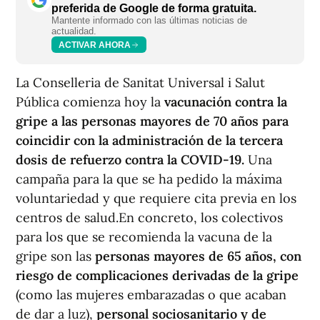
preferida de Google de forma gratuita.
Mantente informado con las últimas noticias de
actualidad.
ACTIVAR AHORA
La Conselleria de Sanitat Universal i Salut
Pública comienza hoy la
vacunación contra la
gripe a las personas mayores de 70 años para
coincidir con la administración de la tercera
dosis de refuerzo contra la COVID-19.
Una
campaña para la que se ha pedido la máxima
voluntariedad y que requiere cita previa en los
centros de salud.En concreto, los colectivos
para los que se recomienda la vacuna de la
gripe son las
personas mayores de 65 años, con
riesgo de complicaciones derivadas de la gripe
(como las mujeres embarazadas o que acaban
de dar a luz),
personal sociosanitario y de