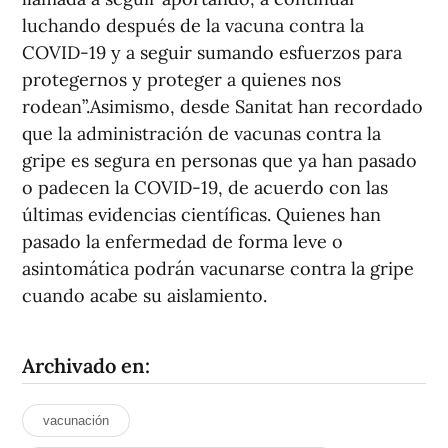
luchando después de la vacuna contra la
COVID-19 y a seguir sumando esfuerzos para
protegernos y proteger a quienes nos
rodean”.Asimismo, desde Sanitat han recordado
que la administración de vacunas contra la
gripe es segura en personas que ya han pasado
o padecen la COVID-19, de acuerdo con las
últimas evidencias científicas. Quienes han
pasado la enfermedad de forma leve o
asintomática podrán vacunarse contra la gripe
cuando acabe su aislamiento.
Archivado en:
vacunación