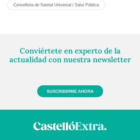
Conselleria de Sanitat Universal i Salut Pública
Conviértete en experto de la
actualidad con nuestra newsletter
Regístrate gratuitamente y te mantendremos
informado siempre de todo lo que pasa cerca de ti
SUSCRIBIRME AHORA