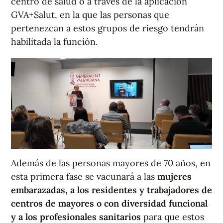
centro de salud o a través de la aplicación
GVA+Salut, en la que las personas que
pertenezcan a estos grupos de riesgo tendrán
habilitada la función.
Además de las personas mayores de 70 años, en
esta primera fase se vacunará a las
mujeres
embarazadas, a los residentes y trabajadores de
centros de mayores o con diversidad funcional
y a los profesionales sanitarios
para que estos