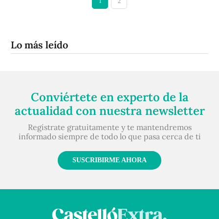
1
2
Lo más leído
Conviértete en experto de la
actualidad con nuestra newsletter
Regístrate gratuitamente y te mantendremos
informado siempre de todo lo que pasa cerca de ti
SUSCRIBIRME AHORA