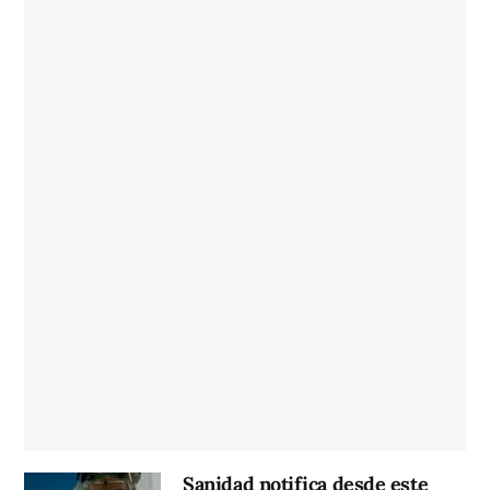
Sanidad notifica desde este