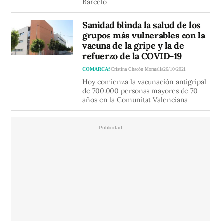
Barceló
Sanidad blinda la salud de los
grupos más vulnerables con la
vacuna de la gripe y la de
refuerzo de la COVID-19
COMARCAS
Cristina Chacón Moratalla
26/10/2021
Hoy comienza la vacunación antigripal
de 700.000 personas mayores de 70
años en la Comunitat Valenciana