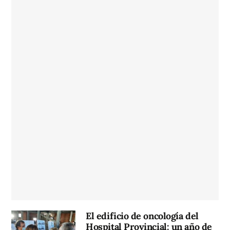
El edificio de oncología del
Hospital Provincial: un año de