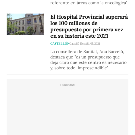
referente en áreas como la oncológica"
El Hospital Provincial superará
los 100 millones de
presupuesto por primera vez
en su historia este 2021
CASTELLÓN
Castelló Extra
31/05/2021
La consellera de Sanitat, Ana Barceló,
destaca que "es un presupuesto que
deja claro que este centro es necesario
y, sobre todo, imprescindible"