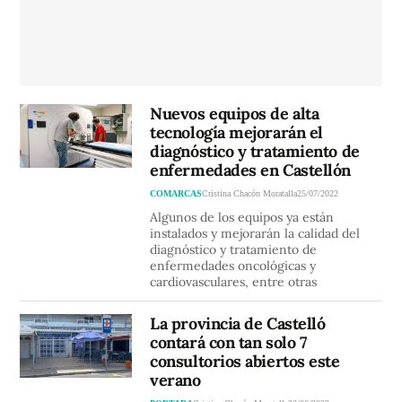
Nuevos equipos de alta
tecnología mejorarán el
diagnóstico y tratamiento de
enfermedades en Castellón
COMARCAS
Cristina Chacón Moratalla
25/07/2022
Algunos de los equipos ya están
instalados y mejorarán la calidad del
diagnóstico y tratamiento de
enfermedades oncológicas y
cardiovasculares, entre otras
La provincia de Castelló
contará con tan solo 7
consultorios abiertos este
verano