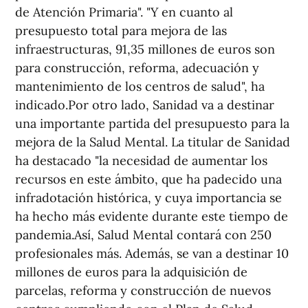
de Atención Primaria". "Y en cuanto al
presupuesto total para mejora de las
infraestructuras, 91,35 millones de euros son
para construcción, reforma, adecuación y
mantenimiento de los centros de salud", ha
indicado.Por otro lado, Sanidad va a destinar
una importante partida del presupuesto para la
mejora de la Salud Mental. La titular de Sanidad
ha destacado "la necesidad de aumentar los
recursos en este ámbito, que ha padecido una
infradotación histórica, y cuya importancia se
ha hecho más evidente durante este tiempo de
pandemia.Así, Salud Mental contará con 250
profesionales más. Además, se van a destinar 10
millones de euros para la adquisición de
parcelas, reforma y construcción de nuevos