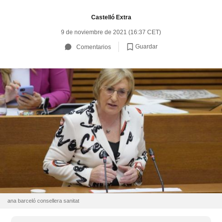
Castelló Extra
9 de noviembre de 2021 (16:37 CET)
Guardar
Comentarios
ana barceló consellera sanitat