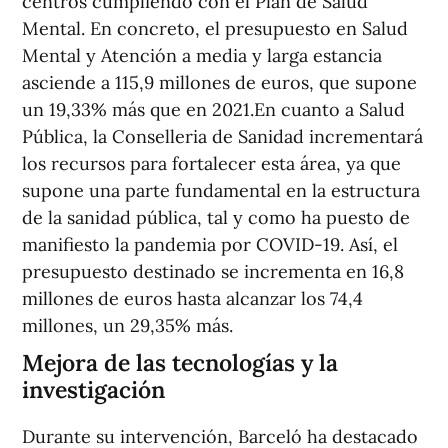
centros cumpliendo con el Plan de Salud
Mental. En concreto, el presupuesto en Salud
Mental y Atención a media y larga estancia
asciende a 115,9 millones de euros, que supone
un 19,33% más que en 2021.En cuanto a Salud
Pública, la Conselleria de Sanidad incrementará
los recursos para fortalecer esta área, ya que
supone una parte fundamental en la estructura
de la sanidad pública, tal y como ha puesto de
manifiesto la pandemia por COVID-19. Así, el
presupuesto destinado se incrementa en 16,8
millones de euros hasta alcanzar los 74,4
millones, un 29,35% más.
Mejora de las tecnologías y la
investigación
Durante su intervención, Barceló ha destacado