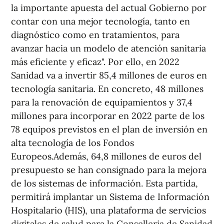
la importante apuesta del actual Gobierno por
contar con una mejor tecnología, tanto en
diagnóstico como en tratamientos, para
avanzar hacia un modelo de atención sanitaria
más eficiente y eficaz". Por ello, en 2022
Sanidad va a invertir 85,4 millones de euros en
tecnología sanitaria. En concreto, 48 millones
para la renovación de equipamientos y 37,4
millones para incorporar en 2022 parte de los
78 equipos previstos en el plan de inversión en
alta tecnología de los Fondos
Europeos.Además, 64,8 millones de euros del
presupuesto se han consignado para la mejora
de los sistemas de información. Esta partida,
permitirá implantar un Sistema de Información
Hospitalario (HIS), una plataforma de servicios
digitales de salud para la Conselleria de Sanidad