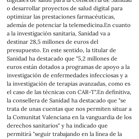
o desarrollar proyectos de salud digital para
optimizar las prestaciones farmacéuticas,
además de potenciar la telemedicina.En cuanto
a la investigación sanitaria, Sanidad va a
destinar 28,5 millones de euros del
presupuesto. En este sentido, la titular de
Sanidad ha destacado que "5,2 millones de
euros están dotados a programas de apoyo a la
investigación de enfermedades infecciosas y a
la investigación de terapias avanzadas, como es
el caso de las técnicas con CAR-T".En definitiva,
la consellera de Sanidad ha destacado que "se
trata de unas cuentas que nos permiten situar a
la Comunitat Valenciana en la vanguardia de los
derechos sanitarios" y ha indicado que
permitirá "seguir trabajando en la línea de la