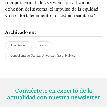
recuperación de los servicios privatizados,
cohesión del sistema, el impulso de la equidad,
y en el fortalecimiento del sistema sanitario".
Archivado en:
Ana Barceló
salud
Conselleria de Sanitat Universal i Salut Pública
Conviértete en experto de la
actualidad con nuestra newsletter
Regístrate gratuitamente y te mantendremos