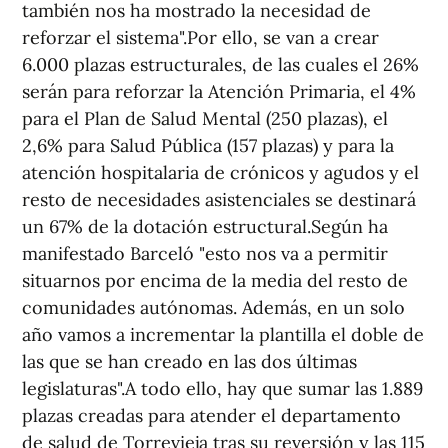
también nos ha mostrado la necesidad de
reforzar el sistema".Por ello, se van a crear
6.000 plazas estructurales, de las cuales el 26%
serán para reforzar la Atención Primaria, el 4%
para el Plan de Salud Mental (250 plazas), el
2,6% para Salud Pública (157 plazas) y para la
atención hospitalaria de crónicos y agudos y el
resto de necesidades asistenciales se destinará
un 67% de la dotación estructural.Según ha
manifestado Barceló "esto nos va a permitir
situarnos por encima de la media del resto de
comunidades autónomas. Además, en un solo
año vamos a incrementar la plantilla el doble de
las que se han creado en las dos últimas
legislaturas".A todo ello, hay que sumar las 1.889
plazas creadas para atender el departamento
de salud de Torrevieja tras su reversión y las 115