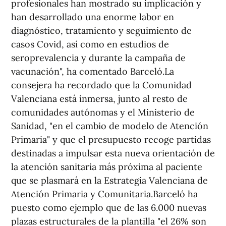
profesionales han mostrado su implicación y
han desarrollado una enorme labor en
diagnóstico, tratamiento y seguimiento de
casos Covid, así como en estudios de
seroprevalencia y durante la campaña de
vacunación", ha comentado Barceló.La
consejera ha recordado que la Comunidad
Valenciana está inmersa, junto al resto de
comunidades autónomas y el Ministerio de
Sanidad, "en el cambio de modelo de Atención
Primaria" y que el presupuesto recoge partidas
destinadas a impulsar esta nueva orientación de
la atención sanitaria más próxima al paciente
que se plasmará en la Estrategia Valenciana de
Atención Primaria y Comunitaria.Barceló ha
puesto como ejemplo que de las 6.000 nuevas
plazas estructurales de la plantilla "el 26% son