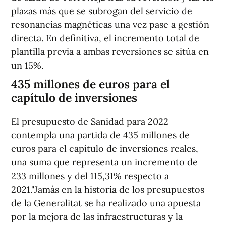
plazas más que se subrogan del servicio de
resonancias magnéticas una vez pase a gestión
directa. En definitiva, el incremento total de
plantilla previa a ambas reversiones se sitúa en
un 15%.
435 millones de euros para el
capítulo de inversiones
El presupuesto de Sanidad para 2022
contempla una partida de 435 millones de
euros para el capítulo de inversiones reales,
una suma que representa un incremento de
233 millones y del 115,31% respecto a
2021."Jamás en la historia de los presupuestos
de la Generalitat se ha realizado una apuesta
por la mejora de las infraestructuras y la