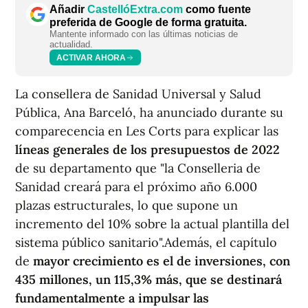
Añadir
CastellóExtra.com
como fuente
preferida de Google de forma gratuita.
Mantente informado con las últimas noticias de
actualidad.
ACTIVAR AHORA
La consellera de Sanidad Universal y Salud
Pública, Ana Barceló, ha anunciado durante su
comparecencia en Les Corts para explicar las
líneas generales de los presupuestos de 2022
de su departamento que "la Conselleria de
Sanidad creará para el próximo año 6.000
plazas estructurales, lo que supone un
incremento del 10% sobre la actual plantilla del
sistema público sanitario".Además, el capítulo
de
mayor crecimiento es el de inversiones, con
435 millones, un 115,3% más, que se destinará
fundamentalmente a impulsar las