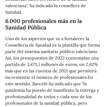
valenciana", ha indicado la consellera de
Sanidad.
6.000 profesionales más en la
Sanidad Pública
Uno de los aspectos que va a fortalecer la
Conselleria de Sanidad es la plantilla que forma
parte del sistema sanitario público valenciano.
Así, los presupuestos de 2022 contemplan una
partida de 3.473,1 millones de euros, un 2,62%
más que en las cuentas de 2021 que permitirá
incrementar el número de profesionales.En
este sentido, Barceló ha indicado que "la
pandemia ha puesto de manifiesto la entrega y
profesionalidad de todos y cada uno de los
profesionales de la sanidad pública, pero