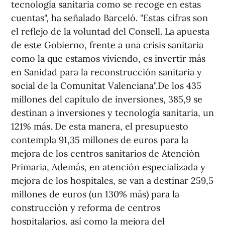
tecnología sanitaria como se recoge en estas
cuentas", ha señalado Barceló. "Estas cifras son
el reflejo de la voluntad del Consell. La apuesta
de este Gobierno, frente a una crisis sanitaria
como la que estamos viviendo, es invertir más
en Sanidad para la reconstrucción sanitaria y
social de la Comunitat Valenciana".De los 435
millones del capítulo de inversiones, 385,9 se
destinan a inversiones y tecnología sanitaria, un
121% más. De esta manera, el presupuesto
contempla 91,35 millones de euros para la
mejora de los centros sanitarios de Atención
Primaria, Además, en atención especializada y
mejora de los hospitales, se van a destinar 259,5
millones de euros (un 130% más) para la
construcción y reforma de centros
hospitalarios, así como la mejora del