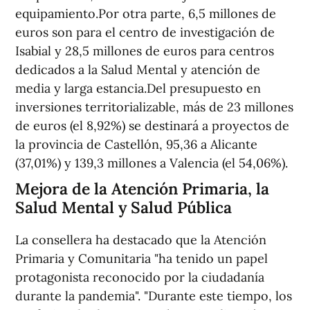
equipamiento.Por otra parte, 6,5 millones de
euros son para el centro de investigación de
Isabial y 28,5 millones de euros para centros
dedicados a la Salud Mental y atención de
media y larga estancia.Del presupuesto en
inversiones territorializable, más de 23 millones
de euros (el 8,92%) se destinará a proyectos de
la provincia de Castellón, 95,36 a Alicante
(37,01%) y 139,3 millones a Valencia (el 54,06%).
Mejora de la Atención Primaria, la
Salud Mental y Salud Pública
La consellera ha destacado que la Atención
Primaria y Comunitaria "ha tenido un papel
protagonista reconocido por la ciudadanía
durante la pandemia". "Durante este tiempo, los