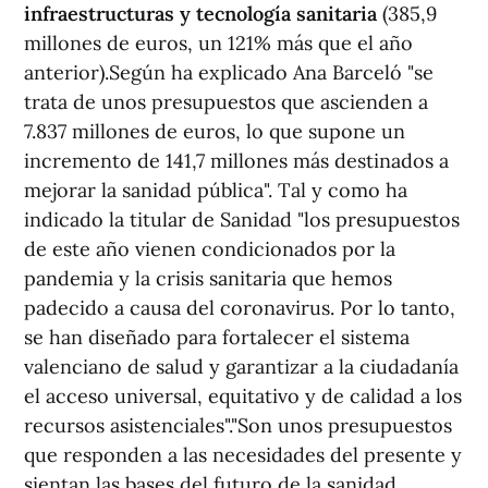
infraestructuras y tecnología sanitaria
(385,9
millones de euros, un 121% más que el año
anterior).Según ha explicado Ana Barceló "se
trata de unos presupuestos que ascienden a
7.837 millones de euros, lo que supone un
incremento de 141,7 millones más destinados a
mejorar la sanidad pública". Tal y como ha
indicado la titular de Sanidad "los presupuestos
de este año vienen condicionados por la
pandemia y la crisis sanitaria que hemos
padecido a causa del coronavirus. Por lo tanto,
se han diseñado para fortalecer el sistema
valenciano de salud y garantizar a la ciudadanía
el acceso universal, equitativo y de calidad a los
recursos asistenciales"."Son unos presupuestos
que responden a las necesidades del presente y
sientan las bases del futuro de la sanidad