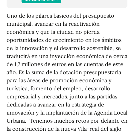
Uno de los pilares básicos del presupuesto
municipal, avanzar en la reactivación
económica y que la ciudad no pierda
oportunidades de crecimiento en los ámbitos
de la innovación y el desarrollo sostenible, se
traducirá en una inyección económica de cerca
de 1,7 millones de euros en las cuentas de este
año. Es la suma de la dotación presupuestaria
para las áreas de promoción económica y
turística, fomento del empleo, desarrollo
empresarial y mercados, junto a las partidas
dedicadas a avanzar en la estrategia de
innovación y la implantación de la Agenda Local
Urbana. “Tenemos muchos retos por delante en
la construcción de la nueva Vila-real del siglo