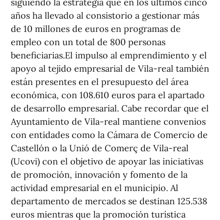
siguiendo la estrategia que en los últimos cinco
años ha llevado al consistorio a gestionar más
de 10 millones de euros en programas de
empleo con un total de 800 personas
beneficiarias.El impulso al emprendimiento y el
apoyo al tejido empresarial de Vila-real también
están presentes en el presupuesto del área
económica, con 108.610 euros para el apartado
de desarrollo empresarial. Cabe recordar que el
Ayuntamiento de Vila-real mantiene convenios
con entidades como la Cámara de Comercio de
Castellón o la Unió de Comerç de Vila-real
(Ucovi) con el objetivo de apoyar las iniciativas
de promoción, innovación y fomento de la
actividad empresarial en el municipio. Al
departamento de mercados se destinan 125.538
euros mientras que la promoción turística