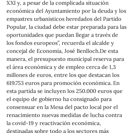
XXI y, a pesar de la complicada situación
económica del Ayuntamiento por la deuda y los
empastres urbanísticos heredados del Partido
Popular, la ciudad debe estar preparada para las
oportunidades que puedan llegar a través de
los fondos europeos”, recuerda el alcalde y
concejal de Economía, José Benlloch.De esta
manera, el presupuesto municipal reserva para
el área económica y de empleo cerca de 1,3
millones de euros, entre los que destacan los
619.753 euros para promoción económica. En
esta partida se incluyen los 250.000 euros que
el equipo de gobierno ha consignado para
consensuar en la Mesa del pacto local por el
renacimiento nuevas medidas de lucha contra
la covid-19 y reactivación económica,
destinadas sobre todo a los sectores más