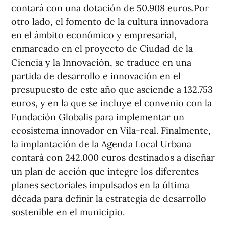
contará con una dotación de 50.908 euros.Por
otro lado, el fomento de la cultura innovadora
en el ámbito económico y empresarial,
enmarcado en el proyecto de Ciudad de la
Ciencia y la Innovación, se traduce en una
partida de desarrollo e innovación en el
presupuesto de este año que asciende a 132.753
euros, y en la que se incluye el convenio con la
Fundación Globalis para implementar un
ecosistema innovador en Vila-real. Finalmente,
la implantación de la Agenda Local Urbana
contará con 242.000 euros destinados a diseñar
un plan de acción que integre los diferentes
planes sectoriales impulsados en la última
década para definir la estrategia de desarrollo
sostenible en el municipio.