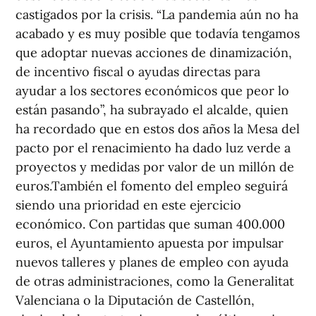
castigados por la crisis. “La pandemia aún no ha
acabado y es muy posible que todavía tengamos
que adoptar nuevas acciones de dinamización,
de incentivo fiscal o ayudas directas para
ayudar a los sectores económicos que peor lo
están pasando”, ha subrayado el alcalde, quien
ha recordado que en estos dos años la Mesa del
pacto por el renacimiento ha dado luz verde a
proyectos y medidas por valor de un millón de
euros.También el fomento del empleo seguirá
siendo una prioridad en este ejercicio
económico. Con partidas que suman 400.000
euros, el Ayuntamiento apuesta por impulsar
nuevos talleres y planes de empleo con ayuda
de otras administraciones, como la Generalitat
Valenciana o la Diputación de Castellón,