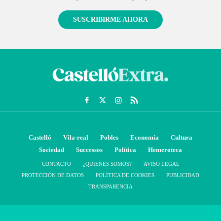
SUSCRIBIRME AHORA
Castelló
Vila-real
Pobles
Economía
Cultura
Sociedad
Successos
Política
Hemeroteca
CONTACTO
¿QUIENES SOMOS?
AVISO LEGAL
PROTECCIÓN DE DATOS
POLÍTICA DE COOKIES
PUBLICIDAD
TRANSPARENCIA