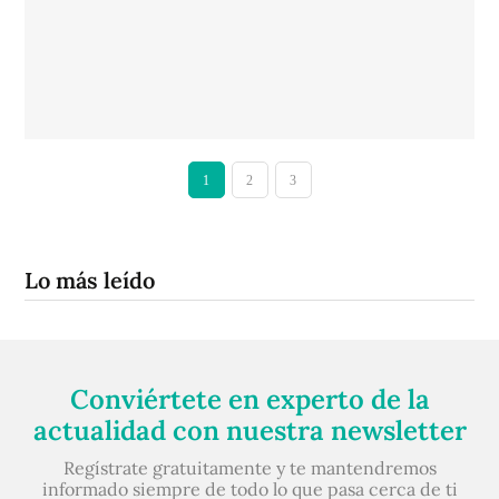
1
2
3
Lo más leído
Conviértete en experto de la
actualidad con nuestra newsletter
Regístrate gratuitamente y te mantendremos
informado siempre de todo lo que pasa cerca de ti