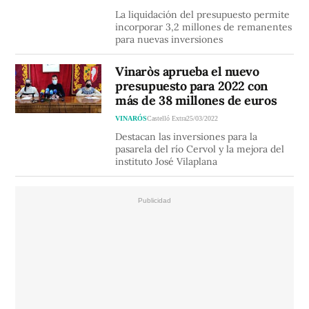
La liquidación del presupuesto permite
incorporar 3,2 millones de remanentes
para nuevas inversiones
Vinaròs aprueba el nuevo
presupuesto para 2022 con
más de 38 millones de euros
VINARÓS
Castelló Extra
25/03/2022
Destacan las inversiones para la
pasarela del río Cervol y la mejora del
instituto José Vilaplana