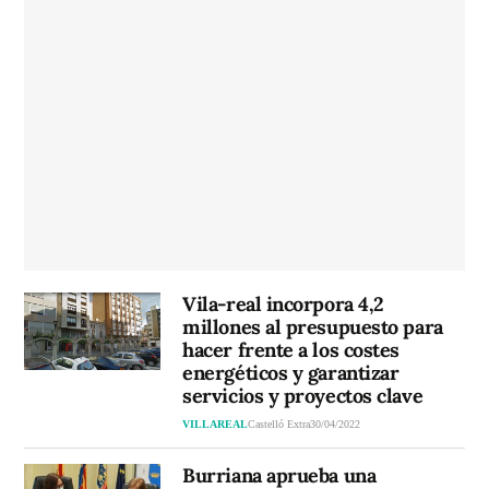
Vila-real incorpora 4,2
millones al presupuesto para
hacer frente a los costes
energéticos y garantizar
servicios y proyectos clave
VILLAREAL
Castelló Extra
30/04/2022
Burriana aprueba una