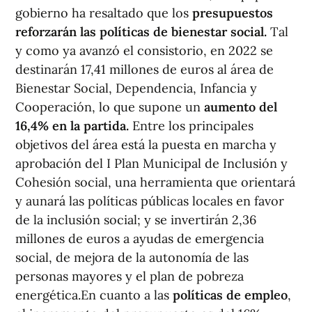
gobierno ha resaltado que los
presupuestos
reforzarán las políticas de bienestar social.
Tal
y como ya avanzó el consistorio, en 2022 se
destinarán 17,41 millones de euros al área de
Bienestar Social, Dependencia, Infancia y
Cooperación, lo que supone un
aumento del
16,4% en la partida.
Entre los principales
objetivos del área está la puesta en marcha y
aprobación del I Plan Municipal de Inclusión y
Cohesión social, una herramienta que orientará
y aunará las políticas públicas locales en favor
de la inclusión social; y se invertirán 2,36
millones de euros a ayudas de emergencia
social, de mejora de la autonomía de las
personas mayores y el plan de pobreza
energética.En cuanto a las
políticas de empleo
,