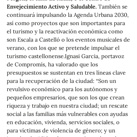
Envejecimiento Activo y Saludable.
También se
continuará impulsando la Agenda Urbana 2030,
así como proyectos que son importantes para
el turismo y la reactivación económica como
son Escala a Castelló o los eventos musicales de
verano, con los que se pretende impulsar el
turismo castellonense.Ignasi Garcia, portavoz
de Compromís, ha valorado que los
presupuestos se sustentan en tres líneas clave
para la recuperación de la ciudad: “Son un
revulsivo económico para los autónomos y
pequeños empresarios, que son los que crean
riqueza y trabajo en nuestra ciudad; un rescate
social a las familias más vulnerables con ayudas
en educación, vivienda, servicios sociales, o
para víctimas de violencia de género; y un