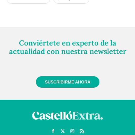
Conviértete en experto de la
actualidad con nuestra newsletter
Regístrate gratuitamente y te mantendremos
informado siempre de todo lo que pasa cerca de ti
SUSCRIBIRME AHORA