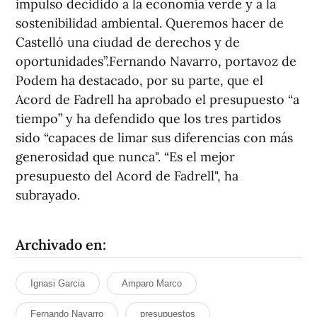
impulso decidido a la economía verde y a la
sostenibilidad ambiental. Queremos hacer de
Castelló una ciudad de derechos y de
oportunidades”.Fernando Navarro, portavoz de
Podem ha destacado, por su parte, que el
Acord de Fadrell ha aprobado el presupuesto “a
tiempo” y ha defendido que los tres partidos
sido “capaces de limar sus diferencias con más
generosidad que nunca". “Es el mejor
presupuesto del Acord de Fadrell", ha
subrayado.
Archivado en:
Ignasi Garcia
Amparo Marco
Fernando Navarro
presupuestos