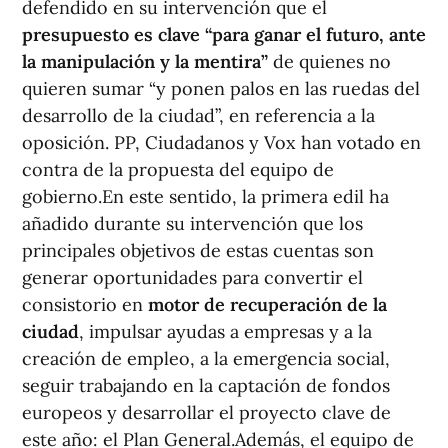
defendido en su intervención que el
presupuesto es clave “para ganar el futuro, ante
la manipulación y la mentira”
de quienes no
quieren sumar “y ponen palos en las ruedas del
desarrollo de la ciudad”, en referencia a la
oposición. PP, Ciudadanos y Vox han votado en
contra de la propuesta del equipo de
gobierno.En este sentido, la primera edil ha
añadido durante su intervención que los
principales objetivos de estas cuentas son
generar oportunidades para convertir el
consistorio en
motor de recuperación de la
ciudad
, impulsar ayudas a empresas y a la
creación de empleo, a la emergencia social,
seguir trabajando en la captación de fondos
europeos y desarrollar el proyecto clave de
este año: el Plan General.Además, el equipo de