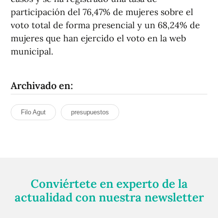
participación del 76,47% de mujeres sobre el
voto total de forma presencial y un 68,24% de
mujeres que han ejercido el voto en la web
municipal.
Archivado en:
Filo Agut
presupuestos
Conviértete en experto de la
actualidad con nuestra newsletter
Regístrate gratuitamente y te mantendremos