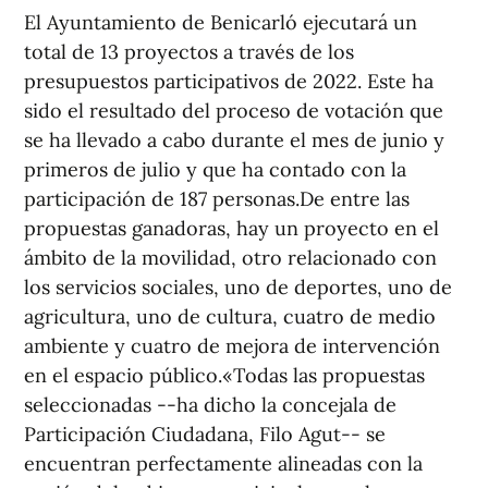
El Ayuntamiento de Benicarló ejecutará un
total de 13 proyectos a través de los
presupuestos participativos de 2022. Este ha
sido el resultado del proceso de votación que
se ha llevado a cabo durante el mes de junio y
primeros de julio y que ha contado con la
participación de 187 personas.De entre las
propuestas ganadoras, hay un proyecto en el
ámbito de la movilidad, otro relacionado con
los servicios sociales, uno de deportes, uno de
agricultura, uno de cultura, cuatro de medio
ambiente y cuatro de mejora de intervención
en el espacio público.«Todas las propuestas
seleccionadas --ha dicho la concejala de
Participación Ciudadana, Filo Agut-- se
encuentran perfectamente alineadas con la