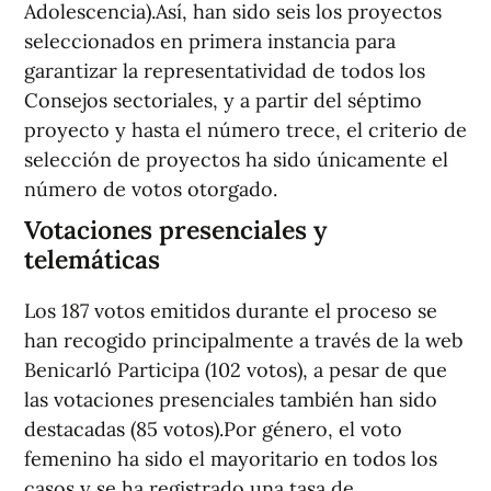
Adolescencia).Así, han sido seis los proyectos
seleccionados en primera instancia para
garantizar la representatividad de todos los
Consejos sectoriales, y a partir del séptimo
proyecto y hasta el número trece, el criterio de
selección de proyectos ha sido únicamente el
número de votos otorgado.
Votaciones presenciales y
telemáticas
Los 187 votos emitidos durante el proceso se
han recogido principalmente a través de la web
Benicarló Participa (102 votos), a pesar de que
las votaciones presenciales también han sido
destacadas (85 votos).Por género, el voto
femenino ha sido el mayoritario en todos los
casos y se ha registrado una tasa de