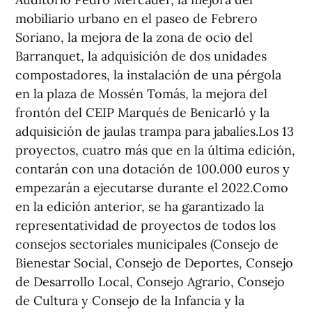
mobiliario urbano en el paseo de Febrero
Soriano, la mejora de la zona de ocio del
Barranquet, la adquisición de dos unidades
compostadores, la instalación de una pérgola
en la plaza de Mossén Tomás, la mejora del
frontón del CEIP Marqués de Benicarló y la
adquisición de jaulas trampa para jabalíes.Los 13
proyectos, cuatro más que en la última edición,
contarán con una dotación de 100.000 euros y
empezarán a ejecutarse durante el 2022.Como
en la edición anterior, se ha garantizado la
representatividad de proyectos de todos los
consejos sectoriales municipales (Consejo de
Bienestar Social, Consejo de Deportes, Consejo
de Desarrollo Local, Consejo Agrario, Consejo
de Cultura y Consejo de la Infancia y la