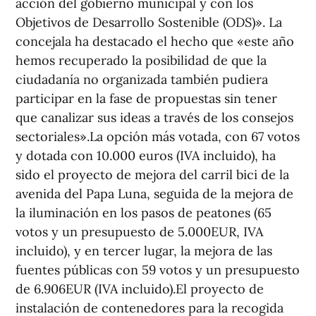
acción del gobierno municipal y con los
Objetivos de Desarrollo Sostenible (ODS)». La
concejala ha destacado el hecho que «este año
hemos recuperado la posibilidad de que la
ciudadanía no organizada también pudiera
participar en la fase de propuestas sin tener
que canalizar sus ideas a través de los consejos
sectoriales».La opción más votada, con 67 votos
y dotada con 10.000 euros (IVA incluido), ha
sido el proyecto de mejora del carril bici de la
avenida del Papa Luna, seguida de la mejora de
la iluminación en los pasos de peatones (65
votos y un presupuesto de 5.000EUR, IVA
incluido), y en tercer lugar, la mejora de las
fuentes públicas con 59 votos y un presupuesto
de 6.906EUR (IVA incluido).El proyecto de
instalación de contenedores para la recogida